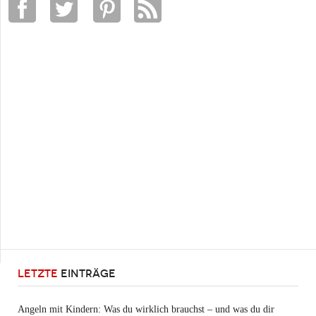
LETZTE
EINTRÄGE
Angeln mit Kindern: Was du wirklich brauchst – und was du dir