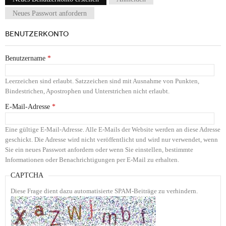
Haupt-Reiter
Neues Passwort anfordern
BENUTZERKONTO
Benutzername
*
Leerzeichen sind erlaubt. Satzzeichen sind mit Ausnahme von Punkten,
Bindestrichen, Apostrophen und Unterstrichen nicht erlaubt.
E-Mail-Adresse
*
Eine gültige E-Mail-Adresse. Alle E-Mails der Website werden an diese Adresse
geschickt. Die Adresse wird nicht veröffentlicht und wird nur verwendet, wenn
Sie ein neues Passwort anfordern oder wenn Sie einstellen, bestimmte
Informationen oder Benachrichtigungen per E-Mail zu erhalten.
CAPTCHA
Diese Frage dient dazu automatisierte SPAM-Beiträge zu verhindern.