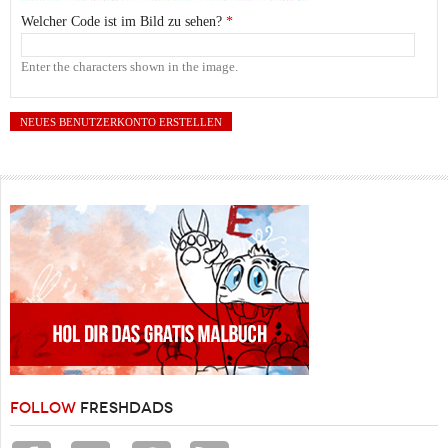
Welcher Code ist im Bild zu sehen?
*
Enter the characters shown in the image.
FOLLOW
FRESHDADS