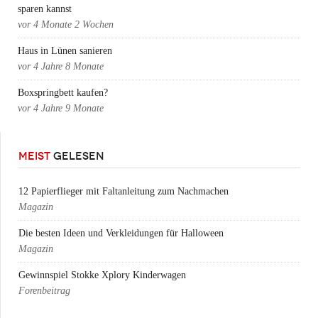
sparen kannst
vor
4 Monate 2 Wochen
Haus in Lünen sanieren
vor
4 Jahre 8 Monate
Boxspringbett kaufen?
vor
4 Jahre 9 Monate
MEIST
GELESEN
12 Papierflieger mit Faltanleitung zum Nachmachen
Magazin
Die besten Ideen und Verkleidungen für Halloween
Magazin
Gewinnspiel Stokke Xplory Kinderwagen
Forenbeitrag