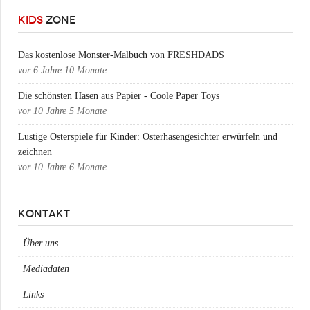
KIDS
ZONE
Das kostenlose Monster-Malbuch von FRESHDADS
vor
6 Jahre 10 Monate
Die schönsten Hasen aus Papier - Coole Paper Toys
vor
10 Jahre 5 Monate
Lustige Osterspiele für Kinder: Osterhasengesichter erwürfeln und
zeichnen
vor
10 Jahre 6 Monate
KONTAKT
Über uns
Mediadaten
Links