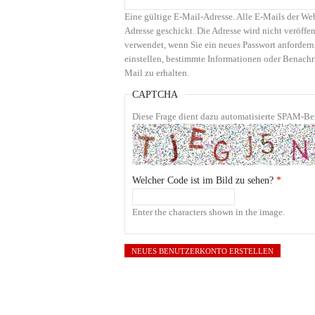
Eine gültige E-Mail-Adresse. Alle E-Mails der We
Adresse geschickt. Die Adresse wird nicht veröffen
verwendet, wenn Sie ein neues Passwort anfordern
einstellen, bestimmte Informationen oder Benachr
Mail zu erhalten.
CAPTCHA
Diese Frage dient dazu automatisierte SPAM-Bei
Welcher Code ist im Bild zu sehen?
*
Enter the characters shown in the image.