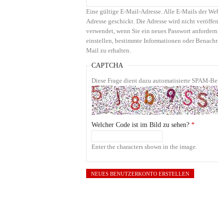
Eine gültige E-Mail-Adresse. Alle E-Mails der We
Adresse geschickt. Die Adresse wird nicht veröffen
verwendet, wenn Sie ein neues Passwort anfordern
einstellen, bestimmte Informationen oder Benachr
Mail zu erhalten.
CAPTCHA
Diese Frage dient dazu automatisierte SPAM-Bei
Welcher Code ist im Bild zu sehen?
*
Enter the characters shown in the image.