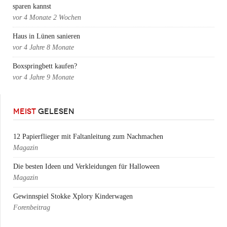
sparen kannst
vor
4 Monate 2 Wochen
Haus in Lünen sanieren
vor
4 Jahre 8 Monate
Boxspringbett kaufen?
vor
4 Jahre 9 Monate
MEIST
GELESEN
12 Papierflieger mit Faltanleitung zum Nachmachen
Magazin
Die besten Ideen und Verkleidungen für Halloween
Magazin
Gewinnspiel Stokke Xplory Kinderwagen
Forenbeitrag