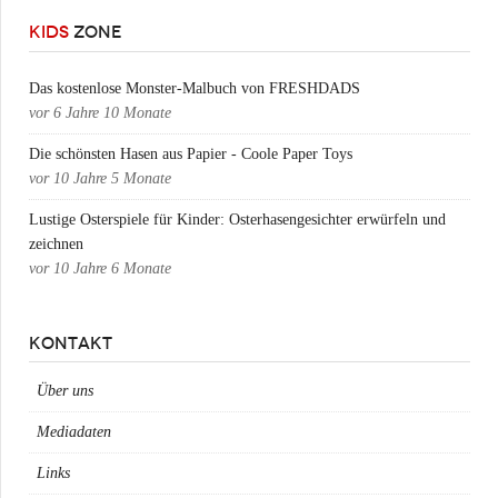
KIDS
ZONE
Das kostenlose Monster-Malbuch von FRESHDADS
vor
6 Jahre 10 Monate
Die schönsten Hasen aus Papier - Coole Paper Toys
vor
10 Jahre 5 Monate
Lustige Osterspiele für Kinder: Osterhasengesichter erwürfeln und
zeichnen
vor
10 Jahre 6 Monate
KONTAKT
Über uns
Mediadaten
Links