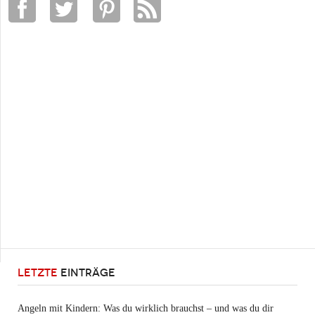
LETZTE
EINTRÄGE
Angeln mit Kindern: Was du wirklich brauchst – und was du dir