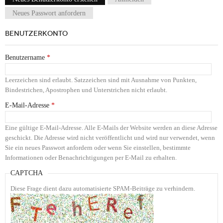
Haupt-Reiter
Neues Passwort anfordern
BENUTZERKONTO
Benutzername
*
Leerzeichen sind erlaubt. Satzzeichen sind mit Ausnahme von Punkten,
Bindestrichen, Apostrophen und Unterstrichen nicht erlaubt.
E-Mail-Adresse
*
Eine gültige E-Mail-Adresse. Alle E-Mails der Website werden an diese Adresse
geschickt. Die Adresse wird nicht veröffentlicht und wird nur verwendet, wenn
Sie ein neues Passwort anfordern oder wenn Sie einstellen, bestimmte
Informationen oder Benachrichtigungen per E-Mail zu erhalten.
CAPTCHA
Diese Frage dient dazu automatisierte SPAM-Beiträge zu verhindern.