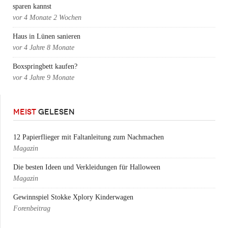
sparen kannst
vor
4 Monate 2 Wochen
Haus in Lünen sanieren
vor
4 Jahre 8 Monate
Boxspringbett kaufen?
vor
4 Jahre 9 Monate
MEIST
GELESEN
12 Papierflieger mit Faltanleitung zum Nachmachen
Magazin
Die besten Ideen und Verkleidungen für Halloween
Magazin
Gewinnspiel Stokke Xplory Kinderwagen
Forenbeitrag