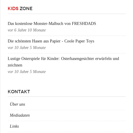
KIDS
ZONE
Das kostenlose Monster-Malbuch von FRESHDADS
vor
6 Jahre 10 Monate
Die schönsten Hasen aus Papier - Coole Paper Toys
vor
10 Jahre 5 Monate
Lustige Osterspiele für Kinder: Osterhasengesichter erwürfeln und
zeichnen
vor
10 Jahre 5 Monate
KONTAKT
Über uns
Mediadaten
Links