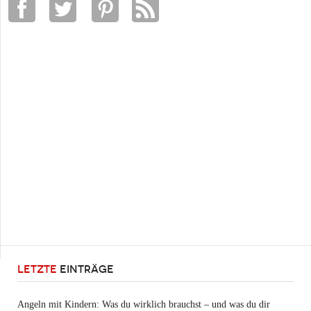
LETZTE
EINTRÄGE
Angeln mit Kindern: Was du wirklich brauchst – und was du dir