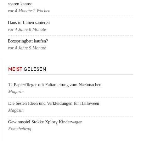
sparen kannst
vor
4 Monate 2 Wochen
Haus in Lünen sanieren
vor
4 Jahre 8 Monate
Boxspringbett kaufen?
vor
4 Jahre 9 Monate
MEIST
GELESEN
12 Papierflieger mit Faltanleitung zum Nachmachen
Magazin
Die besten Ideen und Verkleidungen für Halloween
Magazin
Gewinnspiel Stokke Xplory Kinderwagen
Forenbeitrag