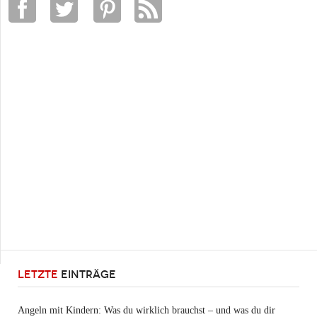
LETZTE
EINTRÄGE
Angeln mit Kindern: Was du wirklich brauchst – und was du dir