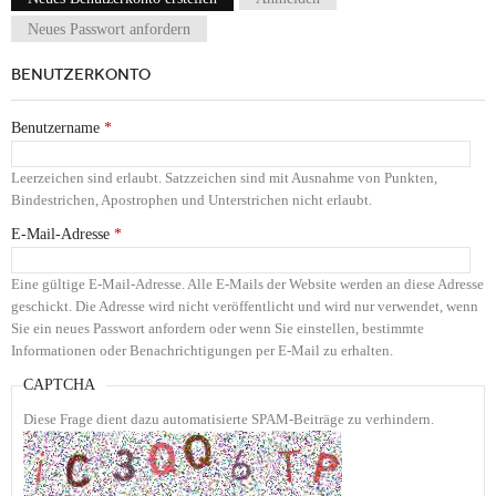
Haupt-Reiter
Neues Passwort anfordern
BENUTZERKONTO
Benutzername
*
Leerzeichen sind erlaubt. Satzzeichen sind mit Ausnahme von Punkten,
Bindestrichen, Apostrophen und Unterstrichen nicht erlaubt.
E-Mail-Adresse
*
Eine gültige E-Mail-Adresse. Alle E-Mails der Website werden an diese Adresse
geschickt. Die Adresse wird nicht veröffentlicht und wird nur verwendet, wenn
Sie ein neues Passwort anfordern oder wenn Sie einstellen, bestimmte
Informationen oder Benachrichtigungen per E-Mail zu erhalten.
CAPTCHA
Diese Frage dient dazu automatisierte SPAM-Beiträge zu verhindern.