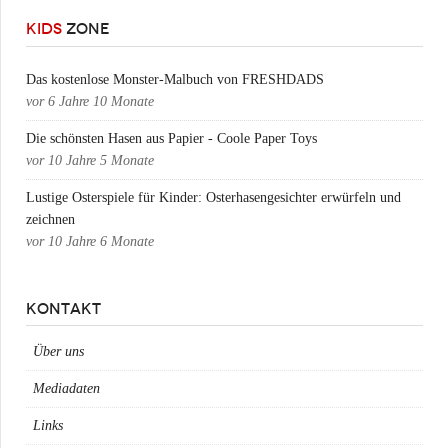
KIDS
ZONE
Das kostenlose Monster-Malbuch von FRESHDADS
vor
6 Jahre 10 Monate
Die schönsten Hasen aus Papier - Coole Paper Toys
vor
10 Jahre 5 Monate
Lustige Osterspiele für Kinder: Osterhasengesichter erwürfeln und
zeichnen
vor
10 Jahre 6 Monate
KONTAKT
Über uns
Mediadaten
Links