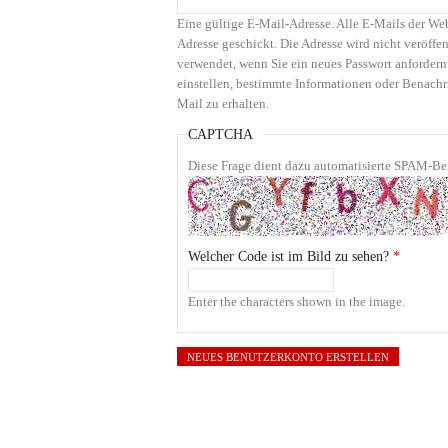
Eine gültige E-Mail-Adresse. Alle E-Mails der We
Adresse geschickt. Die Adresse wird nicht veröffen
verwendet, wenn Sie ein neues Passwort anfordern
einstellen, bestimmte Informationen oder Benachr
Mail zu erhalten.
CAPTCHA
Diese Frage dient dazu automatisierte SPAM-Bei
Welcher Code ist im Bild zu sehen?
*
Enter the characters shown in the image.