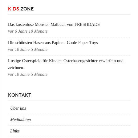
KIDS
ZONE
Das kostenlose Monster-Malbuch von FRESHDADS
vor
6 Jahre 10 Monate
Die schönsten Hasen aus Papier - Coole Paper Toys
vor
10 Jahre 5 Monate
Lustige Osterspiele für Kinder: Osterhasengesichter erwürfeln und
zeichnen
vor
10 Jahre 5 Monate
KONTAKT
Über uns
Mediadaten
Links