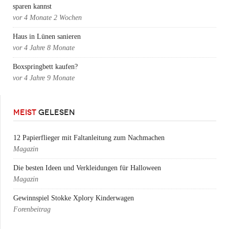
sparen kannst
vor
4 Monate 2 Wochen
Haus in Lünen sanieren
vor
4 Jahre 8 Monate
Boxspringbett kaufen?
vor
4 Jahre 9 Monate
MEIST
GELESEN
12 Papierflieger mit Faltanleitung zum Nachmachen
Magazin
Die besten Ideen und Verkleidungen für Halloween
Magazin
Gewinnspiel Stokke Xplory Kinderwagen
Forenbeitrag