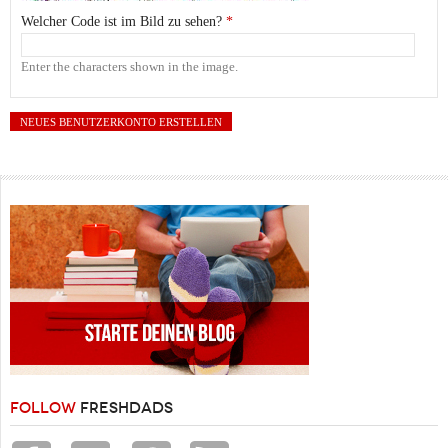
Welcher Code ist im Bild zu sehen?
*
Enter the characters shown in the image.
FOLLOW
FRESHDADS