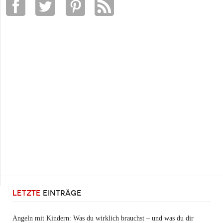
LETZTE
EINTRÄGE
Angeln mit Kindern: Was du wirklich brauchst – und was du dir