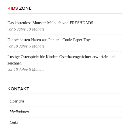
KIDS
ZONE
Das kostenlose Monster-Malbuch von FRESHDADS
vor
6 Jahre 10 Monate
Die schönsten Hasen aus Papier - Coole Paper Toys
vor
10 Jahre 5 Monate
Lustige Osterspiele für Kinder: Osterhasengesichter erwürfeln und
zeichnen
vor
10 Jahre 6 Monate
KONTAKT
Über uns
Mediadaten
Links