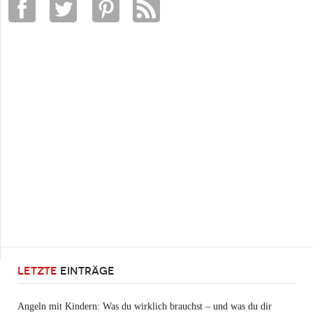
LETZTE
EINTRÄGE
Angeln mit Kindern: Was du wirklich brauchst – und was du dir