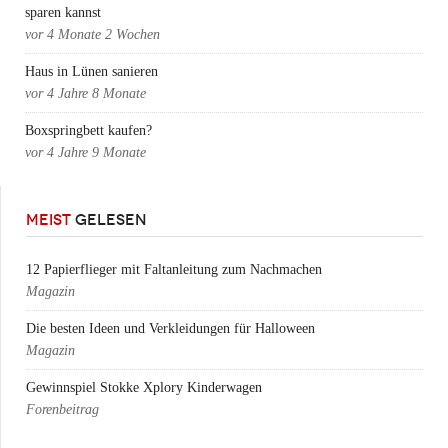
sparen kannst
vor
4 Monate 2 Wochen
Haus in Lünen sanieren
vor
4 Jahre 8 Monate
Boxspringbett kaufen?
vor
4 Jahre 9 Monate
MEIST
GELESEN
12 Papierflieger mit Faltanleitung zum Nachmachen
Magazin
Die besten Ideen und Verkleidungen für Halloween
Magazin
Gewinnspiel Stokke Xplory Kinderwagen
Forenbeitrag