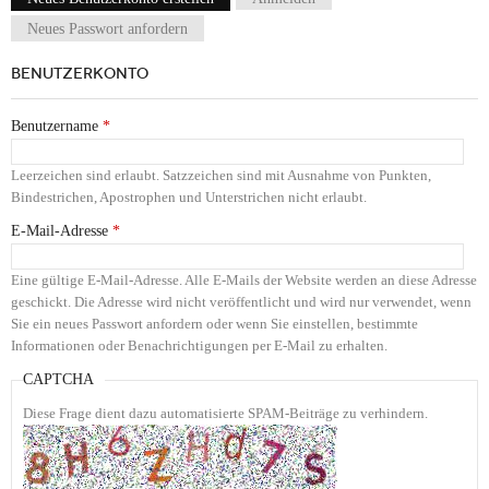
Haupt-Reiter
Neues Passwort anfordern
BENUTZERKONTO
Benutzername
*
Leerzeichen sind erlaubt. Satzzeichen sind mit Ausnahme von Punkten,
Bindestrichen, Apostrophen und Unterstrichen nicht erlaubt.
E-Mail-Adresse
*
Eine gültige E-Mail-Adresse. Alle E-Mails der Website werden an diese Adresse
geschickt. Die Adresse wird nicht veröffentlicht und wird nur verwendet, wenn
Sie ein neues Passwort anfordern oder wenn Sie einstellen, bestimmte
Informationen oder Benachrichtigungen per E-Mail zu erhalten.
CAPTCHA
Diese Frage dient dazu automatisierte SPAM-Beiträge zu verhindern.