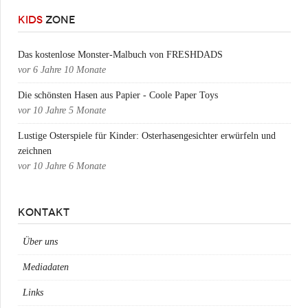
KIDS
ZONE
Das kostenlose Monster-Malbuch von FRESHDADS
vor
6 Jahre 10 Monate
Die schönsten Hasen aus Papier - Coole Paper Toys
vor
10 Jahre 5 Monate
Lustige Osterspiele für Kinder: Osterhasengesichter erwürfeln und
zeichnen
vor
10 Jahre 6 Monate
KONTAKT
Über uns
Mediadaten
Links