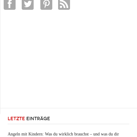
LETZTE
EINTRÄGE
Angeln mit Kindern: Was du wirklich brauchst – und was du dir