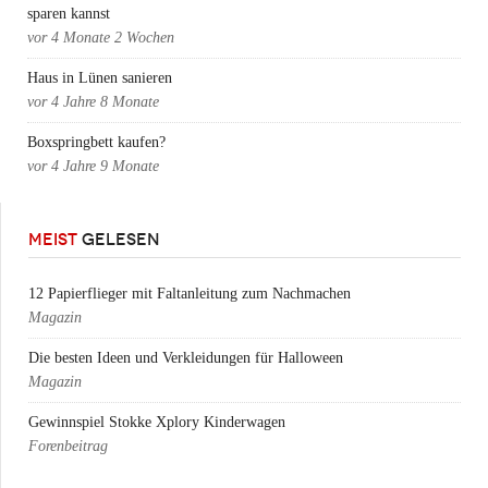
sparen kannst
vor
4 Monate 2 Wochen
Haus in Lünen sanieren
vor
4 Jahre 8 Monate
Boxspringbett kaufen?
vor
4 Jahre 9 Monate
MEIST
GELESEN
12 Papierflieger mit Faltanleitung zum Nachmachen
Magazin
Die besten Ideen und Verkleidungen für Halloween
Magazin
Gewinnspiel Stokke Xplory Kinderwagen
Forenbeitrag