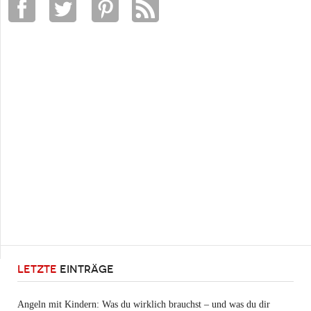
LETZTE
EINTRÄGE
Angeln mit Kindern: Was du wirklich brauchst – und was du dir