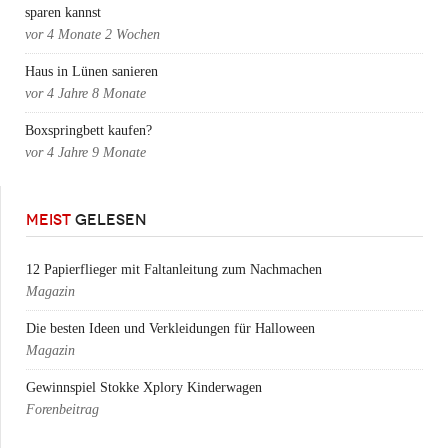
sparen kannst
vor
4 Monate 2 Wochen
Haus in Lünen sanieren
vor
4 Jahre 8 Monate
Boxspringbett kaufen?
vor
4 Jahre 9 Monate
MEIST
GELESEN
12 Papierflieger mit Faltanleitung zum Nachmachen
Magazin
Die besten Ideen und Verkleidungen für Halloween
Magazin
Gewinnspiel Stokke Xplory Kinderwagen
Forenbeitrag