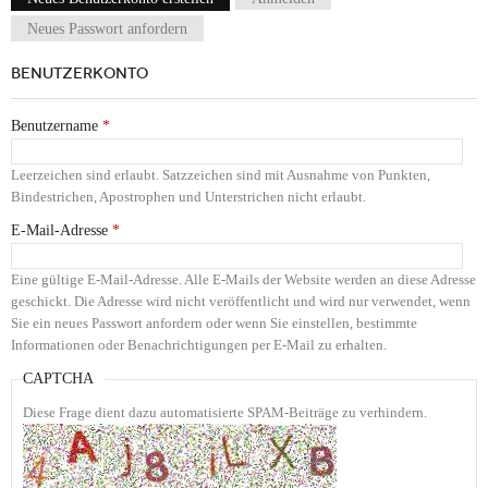
Haupt-Reiter
Neues Passwort anfordern
BENUTZERKONTO
Benutzername
*
Leerzeichen sind erlaubt. Satzzeichen sind mit Ausnahme von Punkten,
Bindestrichen, Apostrophen und Unterstrichen nicht erlaubt.
E-Mail-Adresse
*
Eine gültige E-Mail-Adresse. Alle E-Mails der Website werden an diese Adresse
geschickt. Die Adresse wird nicht veröffentlicht und wird nur verwendet, wenn
Sie ein neues Passwort anfordern oder wenn Sie einstellen, bestimmte
Informationen oder Benachrichtigungen per E-Mail zu erhalten.
CAPTCHA
Diese Frage dient dazu automatisierte SPAM-Beiträge zu verhindern.