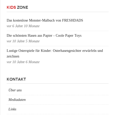
KIDS
ZONE
Das kostenlose Monster-Malbuch von FRESHDADS
vor
6 Jahre 10 Monate
Die schönsten Hasen aus Papier - Coole Paper Toys
vor
10 Jahre 5 Monate
Lustige Osterspiele für Kinder: Osterhasengesichter erwürfeln und
zeichnen
vor
10 Jahre 6 Monate
KONTAKT
Über uns
Mediadaten
Links