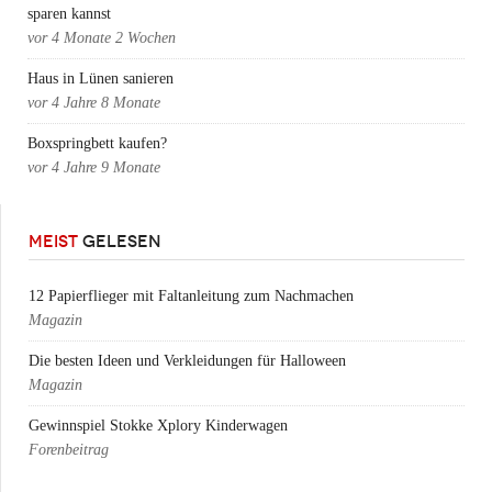
sparen kannst
vor
4 Monate 2 Wochen
Haus in Lünen sanieren
vor
4 Jahre 8 Monate
Boxspringbett kaufen?
vor
4 Jahre 9 Monate
MEIST
GELESEN
12 Papierflieger mit Faltanleitung zum Nachmachen
Magazin
Die besten Ideen und Verkleidungen für Halloween
Magazin
Gewinnspiel Stokke Xplory Kinderwagen
Forenbeitrag