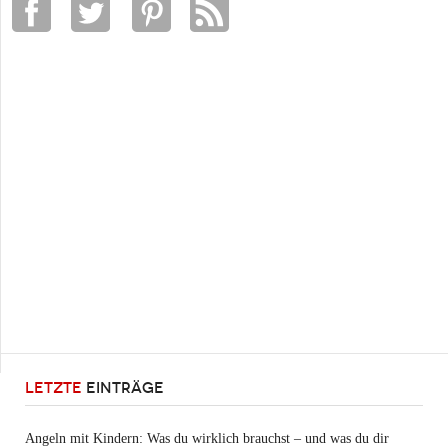
LETZTE
EINTRÄGE
Angeln mit Kindern: Was du wirklich brauchst – und was du dir