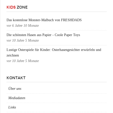
KIDS
ZONE
Das kostenlose Monster-Malbuch von FRESHDADS
vor
6 Jahre 10 Monate
Die schönsten Hasen aus Papier - Coole Paper Toys
vor
10 Jahre 5 Monate
Lustige Osterspiele für Kinder: Osterhasengesichter erwürfeln und
zeichnen
vor
10 Jahre 5 Monate
KONTAKT
Über uns
Mediadaten
Links