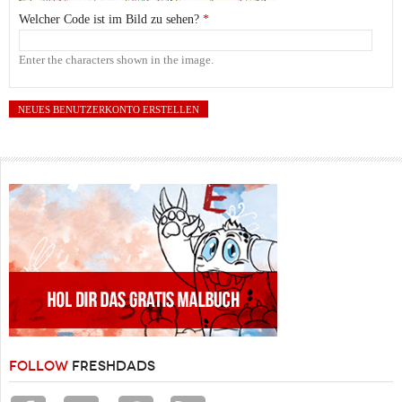
Welcher Code ist im Bild zu sehen?
*
Enter the characters shown in the image.
FOLLOW
FRESHDADS