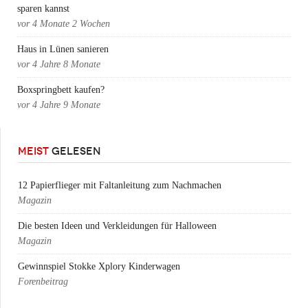
sparen kannst
vor
4 Monate 2 Wochen
Haus in Lünen sanieren
vor
4 Jahre 8 Monate
Boxspringbett kaufen?
vor
4 Jahre 9 Monate
MEIST
GELESEN
12 Papierflieger mit Faltanleitung zum Nachmachen
Magazin
Die besten Ideen und Verkleidungen für Halloween
Magazin
Gewinnspiel Stokke Xplory Kinderwagen
Forenbeitrag