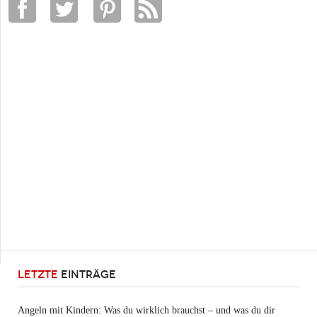
LETZTE
EINTRÄGE
Angeln mit Kindern: Was du wirklich brauchst – und was du dir