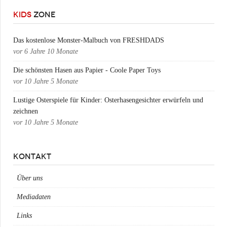
KIDS
ZONE
Das kostenlose Monster-Malbuch von FRESHDADS
vor
6 Jahre 10 Monate
Die schönsten Hasen aus Papier - Coole Paper Toys
vor
10 Jahre 5 Monate
Lustige Osterspiele für Kinder: Osterhasengesichter erwürfeln und
zeichnen
vor
10 Jahre 5 Monate
KONTAKT
Über uns
Mediadaten
Links