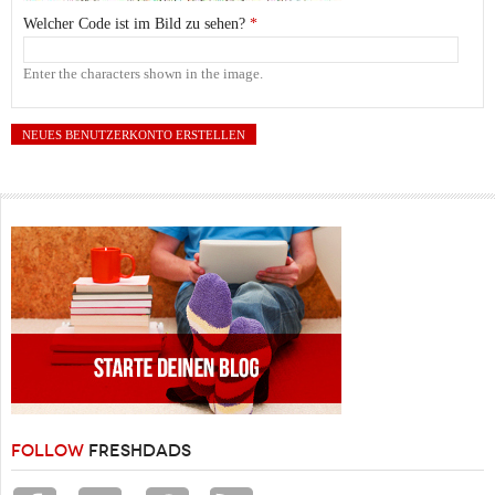
Welcher Code ist im Bild zu sehen?
*
Enter the characters shown in the image.
FOLLOW
FRESHDADS