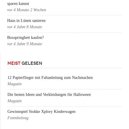
sparen kannst
vor
4 Monate 2 Wochen
Haus in Lünen sanieren
vor
4 Jahre 8 Monate
Boxspringbett kaufen?
vor
4 Jahre 9 Monate
MEIST
GELESEN
12 Papierflieger mit Faltanleitung zum Nachmachen
Magazin
Die besten Ideen und Verkleidungen für Halloween
Magazin
Gewinnspiel Stokke Xplory Kinderwagen
Forenbeitrag