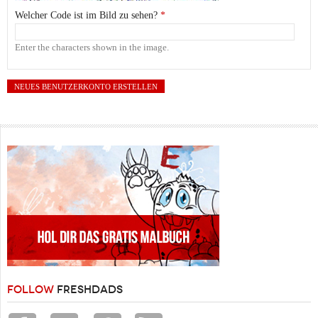
Welcher Code ist im Bild zu sehen?
*
Enter the characters shown in the image.
FOLLOW
FRESHDADS