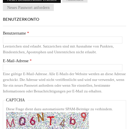
Haupt-Reiter
Neues Passwort anfordern
BENUTZERKONTO
Benutzername
*
Leerzeichen sind erlaubt. Satzzeichen sind mit Ausnahme von Punkten,
Bindestrichen, Apostrophen und Unterstrichen nicht erlaubt.
E-Mail-Adresse
*
Eine gültige E-Mail-Adresse. Alle E-Mails der Website werden an diese Adresse
geschickt. Die Adresse wird nicht veröffentlicht und wird nur verwendet, wenn
Sie ein neues Passwort anfordern oder wenn Sie einstellen, bestimmte
Informationen oder Benachrichtigungen per E-Mail zu erhalten.
CAPTCHA
Diese Frage dient dazu automatisierte SPAM-Beiträge zu verhindern.