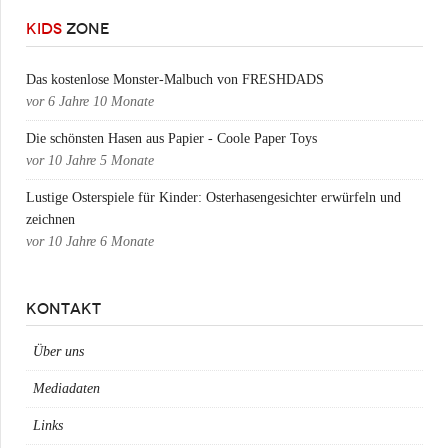
KIDS
ZONE
Das kostenlose Monster-Malbuch von FRESHDADS
vor
6 Jahre 10 Monate
Die schönsten Hasen aus Papier - Coole Paper Toys
vor
10 Jahre 5 Monate
Lustige Osterspiele für Kinder: Osterhasengesichter erwürfeln und
zeichnen
vor
10 Jahre 6 Monate
KONTAKT
Über uns
Mediadaten
Links