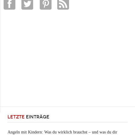
LETZTE
EINTRÄGE
Angeln mit Kindern: Was du wirklich brauchst – und was du dir