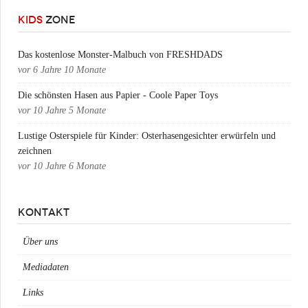
KIDS
ZONE
Das kostenlose Monster-Malbuch von FRESHDADS
vor
6 Jahre 10 Monate
Die schönsten Hasen aus Papier - Coole Paper Toys
vor
10 Jahre 5 Monate
Lustige Osterspiele für Kinder: Osterhasengesichter erwürfeln und
zeichnen
vor
10 Jahre 6 Monate
KONTAKT
Über uns
Mediadaten
Links