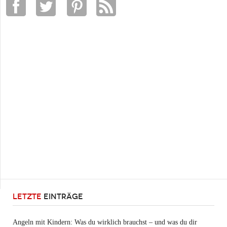
LETZTE
EINTRÄGE
Angeln mit Kindern: Was du wirklich brauchst – und was du dir