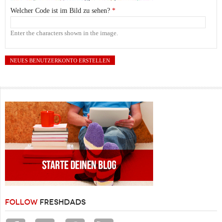
Welcher Code ist im Bild zu sehen?
*
Enter the characters shown in the image.
FOLLOW
FRESHDADS