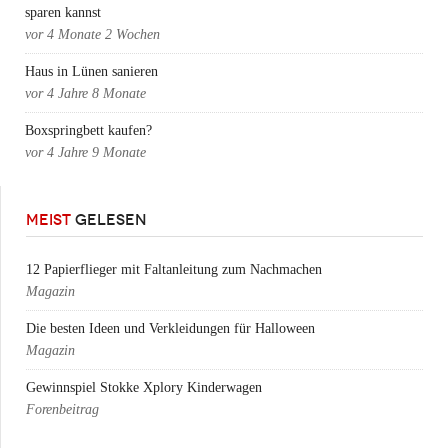
sparen kannst
vor
4 Monate 2 Wochen
Haus in Lünen sanieren
vor
4 Jahre 8 Monate
Boxspringbett kaufen?
vor
4 Jahre 9 Monate
MEIST
GELESEN
12 Papierflieger mit Faltanleitung zum Nachmachen
Magazin
Die besten Ideen und Verkleidungen für Halloween
Magazin
Gewinnspiel Stokke Xplory Kinderwagen
Forenbeitrag