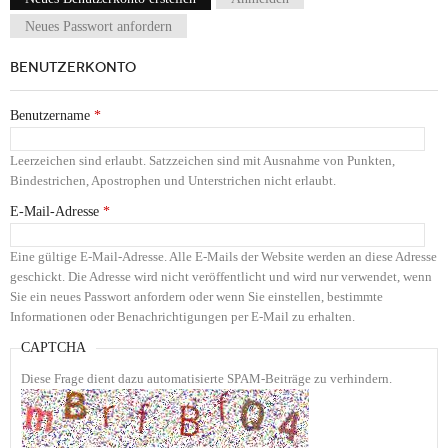
Haupt-Reiter
Neues Passwort anfordern
BENUTZERKONTO
Benutzername
*
Leerzeichen sind erlaubt. Satzzeichen sind mit Ausnahme von Punkten,
Bindestrichen, Apostrophen und Unterstrichen nicht erlaubt.
E-Mail-Adresse
*
Eine gültige E-Mail-Adresse. Alle E-Mails der Website werden an diese Adresse
geschickt. Die Adresse wird nicht veröffentlicht und wird nur verwendet, wenn
Sie ein neues Passwort anfordern oder wenn Sie einstellen, bestimmte
Informationen oder Benachrichtigungen per E-Mail zu erhalten.
CAPTCHA
Diese Frage dient dazu automatisierte SPAM-Beiträge zu verhindern.