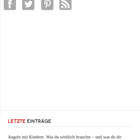
LETZTE
EINTRÄGE
Angeln mit Kindern: Was du wirklich brauchst – und was du dir