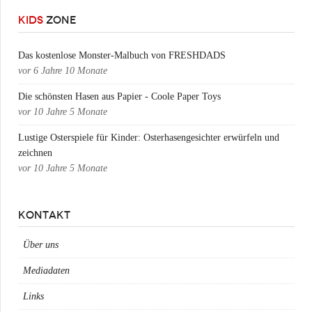
KIDS
ZONE
Das kostenlose Monster-Malbuch von FRESHDADS
vor
6 Jahre 10 Monate
Die schönsten Hasen aus Papier - Coole Paper Toys
vor
10 Jahre 5 Monate
Lustige Osterspiele für Kinder: Osterhasengesichter erwürfeln und
zeichnen
vor
10 Jahre 5 Monate
KONTAKT
Über uns
Mediadaten
Links