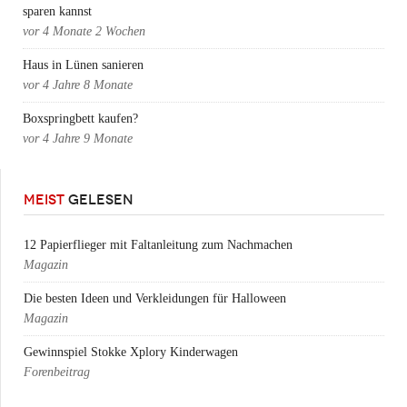
sparen kannst
vor
4 Monate 2 Wochen
Haus in Lünen sanieren
vor
4 Jahre 8 Monate
Boxspringbett kaufen?
vor
4 Jahre 9 Monate
MEIST
GELESEN
12 Papierflieger mit Faltanleitung zum Nachmachen
Magazin
Die besten Ideen und Verkleidungen für Halloween
Magazin
Gewinnspiel Stokke Xplory Kinderwagen
Forenbeitrag