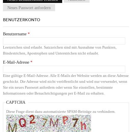
Haupt-Reiter
Neues Passwort anfordern
BENUTZERKONTO
Benutzername
*
Leerzeichen sind erlaubt. Satzzeichen sind mit Ausnahme von Punkten,
Bindestrichen, Apostrophen und Unterstrichen nicht erlaubt.
E-Mail-Adresse
*
Eine gültige E-Mail-Adresse. Alle E-Mails der Website werden an diese Adresse
geschickt. Die Adresse wird nicht veröffentlicht und wird nur verwendet, wenn
Sie ein neues Passwort anfordern oder wenn Sie einstellen, bestimmte
Informationen oder Benachrichtigungen per E-Mail zu erhalten.
CAPTCHA
Diese Frage dient dazu automatisierte SPAM-Beiträge zu verhindern.