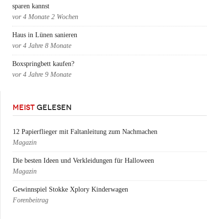
sparen kannst
vor
4 Monate 2 Wochen
Haus in Lünen sanieren
vor
4 Jahre 8 Monate
Boxspringbett kaufen?
vor
4 Jahre 9 Monate
MEIST
GELESEN
12 Papierflieger mit Faltanleitung zum Nachmachen
Magazin
Die besten Ideen und Verkleidungen für Halloween
Magazin
Gewinnspiel Stokke Xplory Kinderwagen
Forenbeitrag