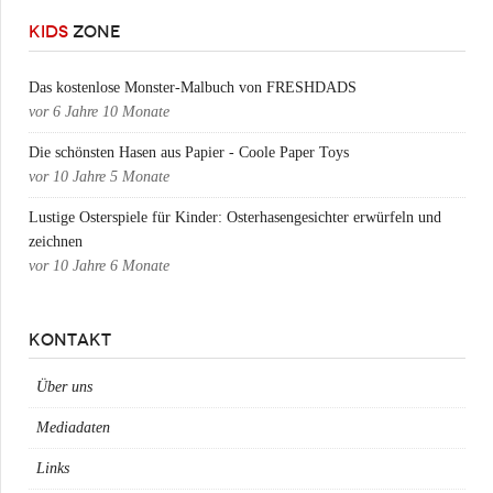
KIDS
ZONE
Das kostenlose Monster-Malbuch von FRESHDADS
vor
6 Jahre 10 Monate
Die schönsten Hasen aus Papier - Coole Paper Toys
vor
10 Jahre 5 Monate
Lustige Osterspiele für Kinder: Osterhasengesichter erwürfeln und
zeichnen
vor
10 Jahre 6 Monate
KONTAKT
Über uns
Mediadaten
Links