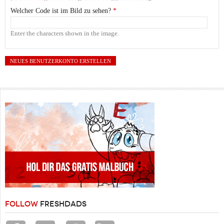
Welcher Code ist im Bild zu sehen?
*
Enter the characters shown in the image.
FOLLOW
FRESHDADS