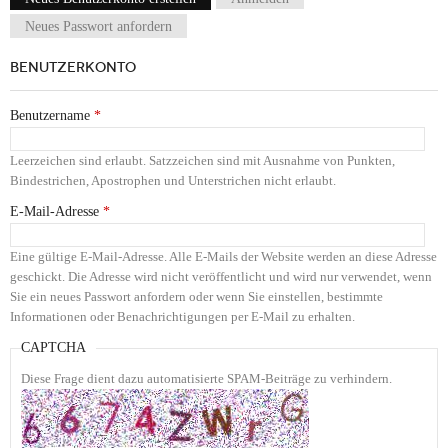
Haupt-Reiter
Neues Passwort anfordern
BENUTZERKONTO
Benutzername
*
Leerzeichen sind erlaubt. Satzzeichen sind mit Ausnahme von Punkten,
Bindestrichen, Apostrophen und Unterstrichen nicht erlaubt.
E-Mail-Adresse
*
Eine gültige E-Mail-Adresse. Alle E-Mails der Website werden an diese Adresse
geschickt. Die Adresse wird nicht veröffentlicht und wird nur verwendet, wenn
Sie ein neues Passwort anfordern oder wenn Sie einstellen, bestimmte
Informationen oder Benachrichtigungen per E-Mail zu erhalten.
CAPTCHA
Diese Frage dient dazu automatisierte SPAM-Beiträge zu verhindern.