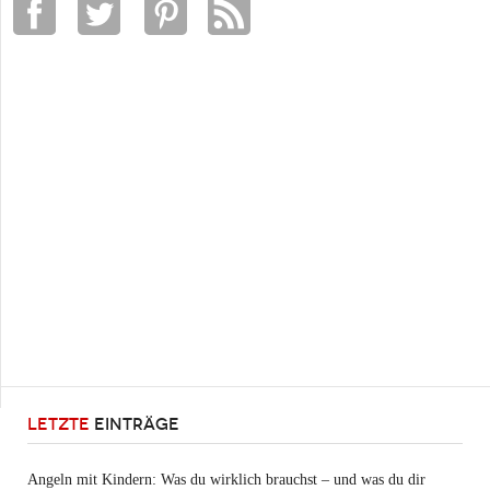
LETZTE
EINTRÄGE
Angeln mit Kindern: Was du wirklich brauchst – und was du dir