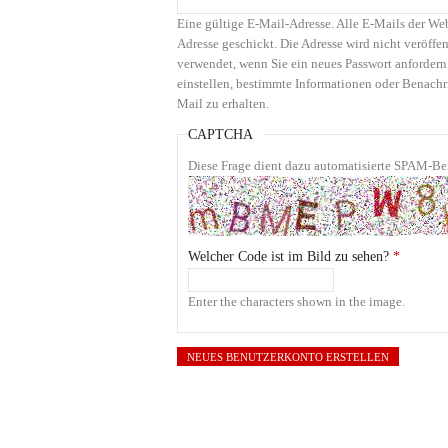
Eine gültige E-Mail-Adresse. Alle E-Mails der We
Adresse geschickt. Die Adresse wird nicht veröffen
verwendet, wenn Sie ein neues Passwort anfordern
einstellen, bestimmte Informationen oder Benachr
Mail zu erhalten.
CAPTCHA
Diese Frage dient dazu automatisierte SPAM-Bei
Welcher Code ist im Bild zu sehen?
*
Enter the characters shown in the image.