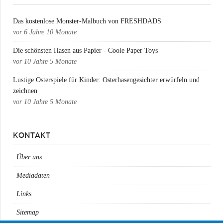
Das kostenlose Monster-Malbuch von FRESHDADS
vor
6 Jahre 10 Monate
Die schönsten Hasen aus Papier - Coole Paper Toys
vor
10 Jahre 5 Monate
Lustige Osterspiele für Kinder: Osterhasengesichter erwürfeln und
zeichnen
vor
10 Jahre 5 Monate
KONTAKT
Über uns
Mediadaten
Links
Sitemap