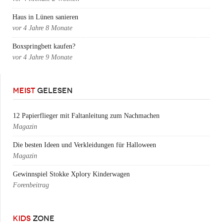
Haus in Lünen sanieren
vor
4 Jahre 8 Monate
Boxspringbett kaufen?
vor
4 Jahre 9 Monate
MEIST
GELESEN
12 Papierflieger mit Faltanleitung zum Nachmachen
Magazin
Die besten Ideen und Verkleidungen für Halloween
Magazin
Gewinnspiel Stokke Xplory Kinderwagen
Forenbeitrag
KIDS
ZONE