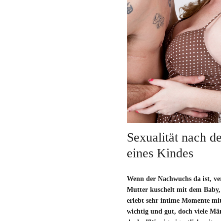
Sexualität nach d
eines Kindes
Wenn der Nachwuchs da ist, verä
Mutter kuschelt mit dem Baby,
erlebt sehr intime Momente mi
wichtig und gut, doch viele Mä