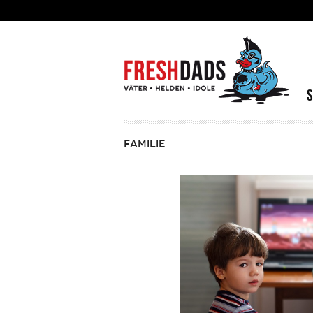
Direkt zum Inhalt
FAMILIE