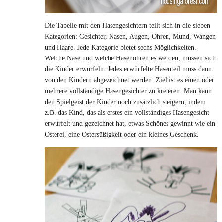
Die Tabelle mit den Hasengesichtern teilt sich in die sieben
Kategorien: Gesichter, Nasen, Augen, Ohren, Mund, Wangen
und Haare. Jede Kategorie bietet sechs Möglichkeiten.
Welche Nase und welche Hasenohren es werden, müssen sich
die Kinder erwürfeln. Jedes erwürfelte Hasenteil muss dann
von den Kindern abgezeichnet werden. Ziel ist es einen oder
mehrere vollständige Hasengesichter zu kreieren. Man kann
den Spielgeist der Kinder noch zusätzlich steigern, indem
z.B. das Kind, das als erstes ein vollständiges Hasengesicht
erwürfelt und gezeichnet hat, etwas Schönes gewinnt wie ein
Osterei, eine Ostersüßigkeit oder ein kleines Geschenk.