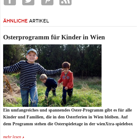
ÄHNLICHE
ARTIKEL
Osterprogramm für Kinder in Wien
Ein umfangreiches und spannendes Oster-Programm gibt es für alle
Kinder und Familien, die in den Osterferien in Wien bleiben. Auf
dem Programm stehen die Osterspieletage in der wienXtra-spielebox
mehr lesen