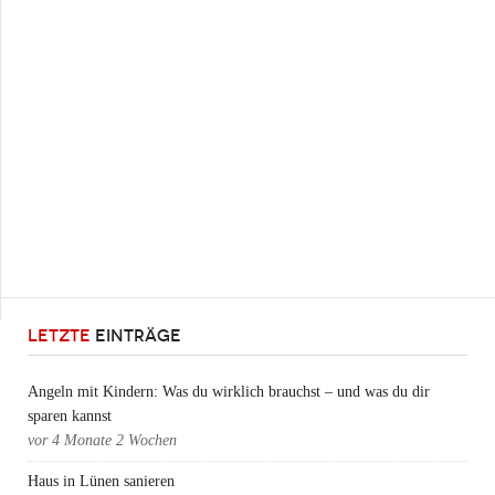
LETZTE
EINTRÄGE
Angeln mit Kindern: Was du wirklich brauchst – und was du dir
sparen kannst
vor
4 Monate 2 Wochen
Haus in Lünen sanieren