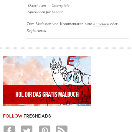
Osterhasen
Osterspiele
Spielideen für Kinder
Zum Verfassen von Kommentaren bitte
oder
Anmelden
.
Registrieren
FOLLOW
FRESHDADS