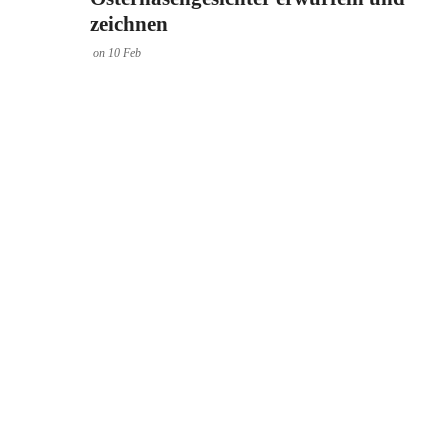
zeichnen
on
10
Feb