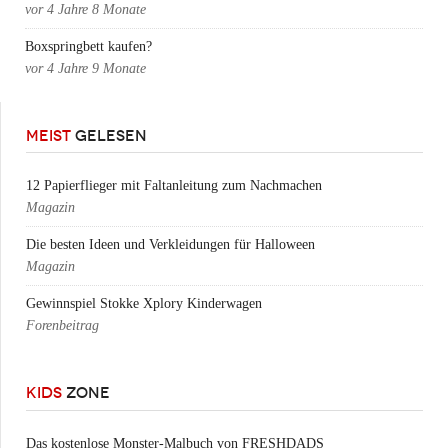
vor
4 Jahre 8 Monate
Boxspringbett kaufen?
vor
4 Jahre 9 Monate
MEIST
GELESEN
12 Papierflieger mit Faltanleitung zum Nachmachen
Magazin
Die besten Ideen und Verkleidungen für Halloween
Magazin
Gewinnspiel Stokke Xplory Kinderwagen
Forenbeitrag
KIDS
ZONE
Das kostenlose Monster-Malbuch von FRESHDADS