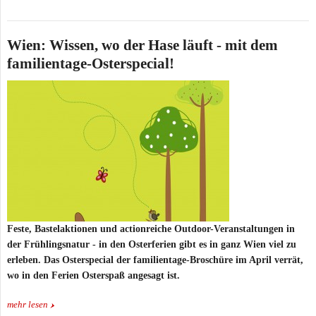
Wien: Wissen, wo der Hase läuft - mit dem
familientage-Osterspecial!
Feste, Bastelaktionen und actionreiche Outdoor-Veranstaltungen in
der Frühlingsnatur - in den Osterferien gibt es in ganz Wien viel zu
erleben. Das Osterspecial der familientage-Broschüre im April verrät,
wo in den Ferien Osterspaß angesagt ist.
mehr lesen