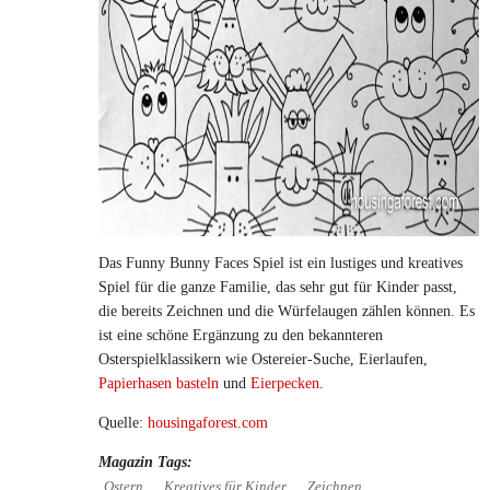
Das Funny Bunny Faces Spiel ist ein lustiges und kreatives
Spiel für die ganze Familie, das sehr gut für Kinder passt,
die bereits Zeichnen und die Würfelaugen zählen können. Es
ist eine schöne Ergänzung zu den bekannteren
Osterspielklassikern wie Ostereier-Suche, Eierlaufen,
Papierhasen basteln
und
Eierpecken
.
Quelle:
housingaforest.com
Magazin Tags:
Ostern
Kreatives für Kinder
Zeichnen