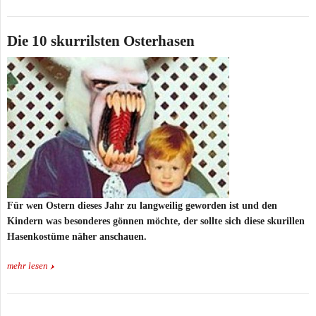
Die 10 skurrilsten Osterhasen
Für wen Ostern dieses Jahr zu langweilig geworden ist und den
Kindern was besonderes gönnen möchte, der sollte sich diese skurillen
Hasenkostüme näher anschauen.
mehr lesen