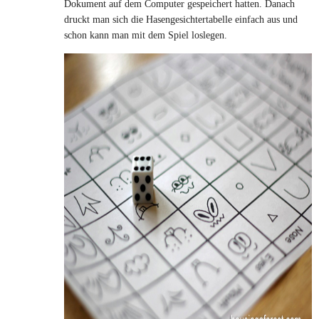
Dokument auf dem Computer gespeichert hatten. Danach
druckt man sich die Hasengesichtertabelle einfach aus und
schon kann man mit dem Spiel loslegen.