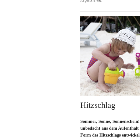
Registrieren
.
Hitzschlag
Sommer, Sonne, Sonnenschein!
unbedacht aus dem Aufenthalt 
Form des Hitzschlags entwickel