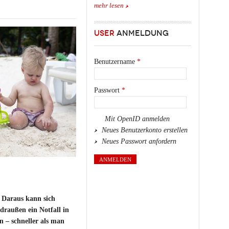
mehr lesen
USER
ANMELDUNG
Benutzername
*
Passwort
*
Mit OpenID anmelden
Neues Benutzerkonto erstellen
Neues Passwort anfordern
 Daraus kann sich
draußen ein Notfall in
n – schneller als man