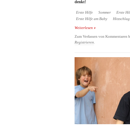
denkt!
Erste Hilfe
Sommer
Erste Hi
Erste Hilfe am Baby
Hitzschlag
Weiterlesen
über Hitzschlag
Zum Verfassen von Kommentaren b
Registrieren
.