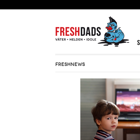
Direkt zum Inhalt
FRESHNEWS