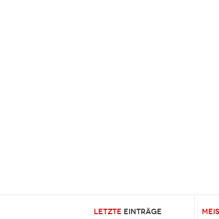
LETZTE
EINTRÄGE
MEI