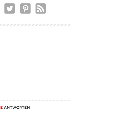
TE
ANTWORTEN