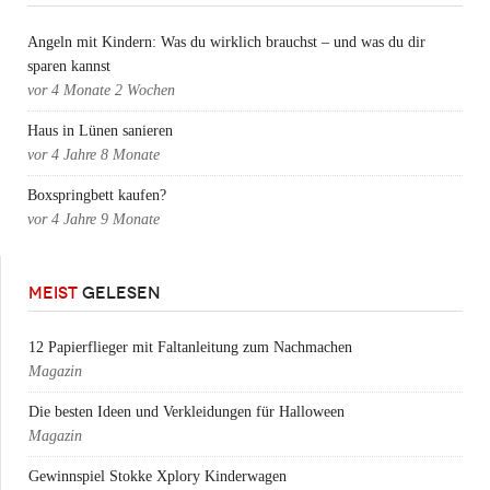
Angeln mit Kindern: Was du wirklich brauchst – und was du dir
sparen kannst
vor
4 Monate 2 Wochen
Haus in Lünen sanieren
vor
4 Jahre 8 Monate
Boxspringbett kaufen?
vor
4 Jahre 9 Monate
MEIST
GELESEN
12 Papierflieger mit Faltanleitung zum Nachmachen
Magazin
Die besten Ideen und Verkleidungen für Halloween
Magazin
Gewinnspiel Stokke Xplory Kinderwagen