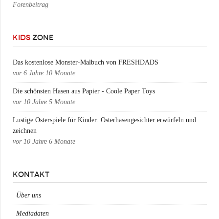
Forenbeitrag
KIDS
ZONE
Das kostenlose Monster-Malbuch von FRESHDADS
vor
6 Jahre 10 Monate
Die schönsten Hasen aus Papier - Coole Paper Toys
vor
10 Jahre 5 Monate
Lustige Osterspiele für Kinder: Osterhasengesichter erwürfeln und
zeichnen
vor
10 Jahre 6 Monate
KONTAKT
Über uns
Mediadaten