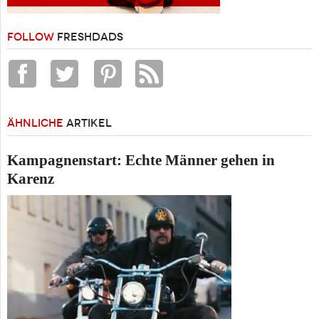
FOLLOW
FRESHDADS
ÄHNLICHE
ARTIKEL
Kampagnenstart: Echte Männer gehen in
Karenz