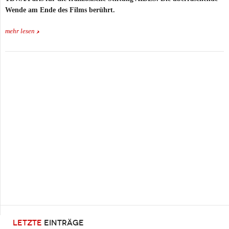
Wende am Ende des Films berührt.
mehr lesen
LETZTE
EINTRÄGE