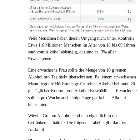
Viele Menschen haben diesen Umgang nicht unter Kontrolle.
Etwa 1,6 Millionen Menschen im Alter von 18 bis 69 Jahren
sind vom Alkohol abhängig, das sind ca. 3% aller
Erwachsenen.
Eine erwachsene Frau sollte die Menge von 10 g reinen
Alkohol pro Tag nicht überschreiten. Bei einem erwachsenen
Mann liegt die Höchstmenge für reinen Alkohol bei max. 20
g. Täglicher Konsum von Alkohol ist schädlich - Erwachsene
sollten pro Woche auch einige Tage gar keinen Alkohol
konsumieren.
Wieviel Gramm Alkohol sind nun eigentlich in den
Getränken enthalten? Die folgende Tabelle gibt darüber
Auskunft.