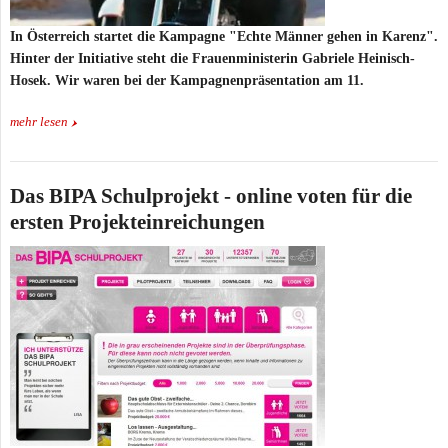
In Österreich startet die Kampagne "Echte Männer gehen in Karenz".
Hinter der Initiative steht die Frauenministerin Gabriele Heinisch-
Hosek. Wir waren bei der Kampagnenpräsentation am 11.
mehr lesen
Das BIPA Schulprojekt - online voten für die
ersten Projekteinreichungen