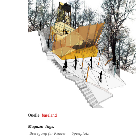
Quelle:
baseland
Magazin Tags:
Bewegung für Kinder
Spielplatz