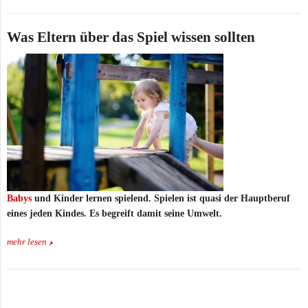
Was Eltern über das Spiel wissen sollten
Babys
und Kinder lernen spielend. Spielen ist quasi der Hauptberuf
eines jeden Kindes. Es begreift damit seine Umwelt.
mehr lesen