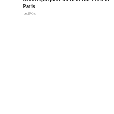
Paris
on
20
Okt