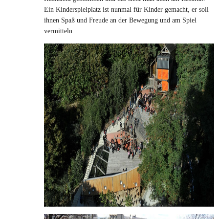
Ein Kinderspielplatz ist nunmal für Kinder gemacht, er soll
ihnen Spaß und Freude an der Bewegung und am Spiel
vermitteln.