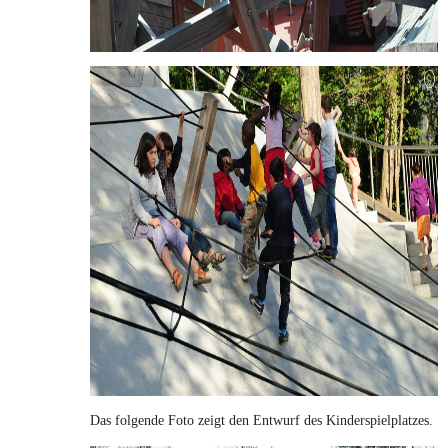
Das folgende Foto zeigt den Entwurf des Kinderspielplatzes.