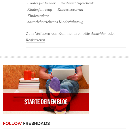
Cooles für Kinder
Weihnachtsgeschenk
Kinderfahrzeug
Kindermotorrad
Kindertraktor
batteriebetriebenes Kinderfahrzeug
Zum Verfassen von Kommentaren bitte
oder
Anmelden
.
Registrieren
FOLLOW
FRESHDADS