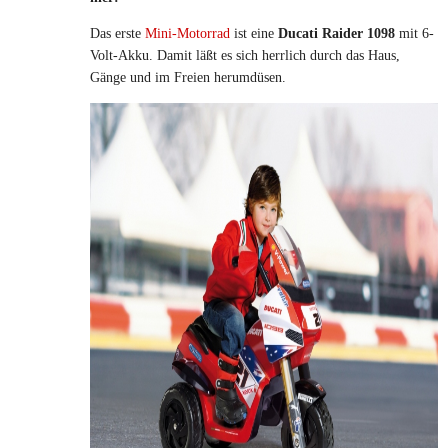
Das erste
Mini-Motorrad
ist eine
Ducati Raider 1098
mit 6-
Volt-Akku. Damit läßt es sich herrlich durch das Haus,
Gänge und im Freien herumdüsen.