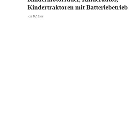
Kindertraktoren mit Batteriebetrieb
on
02
Dez