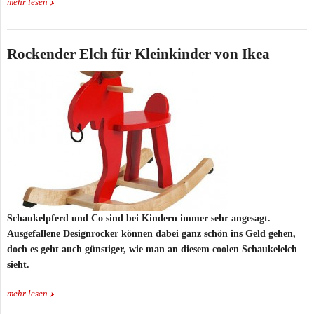
mehr lesen
Rockender Elch für Kleinkinder von Ikea
Schaukelpferd und Co sind bei Kindern immer sehr angesagt.
Ausgefallene Designrocker können dabei ganz schön ins Geld gehen,
doch es geht auch günstiger, wie man an diesem coolen Schaukelelch
sieht.
mehr lesen