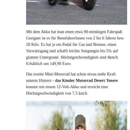
Mit dem Akku hat man einen etwa 90-minütigen Fahrspaß.
Geeignet ist es für RennfahrerInnen von 2 bis 6 Jahren bzw.
20 Kilo. Es hat je ein Pedal für Gas und Bremse, einen
Vorwärtsgang und schafft leichte Steigungen bis 5% auf
glattem Untergrund. Höchstgeschwindigkeit sind 4km/h.
Erhältlich um 149,90 Euro.
Das zweite Mini-Motorrad hat schon etwas mehr Kraft
unterm Hintern -
das Kinder Motorrad Desert Tenere
kommt mit einem 12-Volt-Akku und erreicht eine
Höchstgeschwindigkeit von 7,5 km/h.