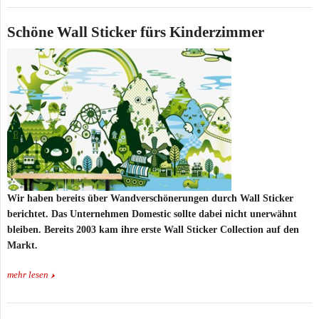
Schöne Wall Sticker fürs Kinderzimmer
Wir haben bereits über Wandverschönerungen durch Wall Sticker
berichtet. Das Unternehmen
Domestic
sollte dabei nicht unerwähnt
bleiben. Bereits 2003 kam ihre erste Wall Sticker Collection auf den
Markt.
mehr lesen