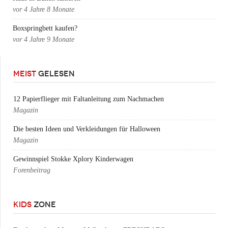
vor
4 Jahre 8 Monate
Boxspringbett kaufen?
vor
4 Jahre 9 Monate
MEIST
GELESEN
12 Papierflieger mit Faltanleitung zum Nachmachen
Magazin
Die besten Ideen und Verkleidungen für Halloween
Magazin
Gewinnspiel Stokke Xplory Kinderwagen
Forenbeitrag
KIDS
ZONE