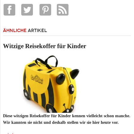
ÄHNLICHE
ARTIKEL
Witzige Reisekoffer für Kinder
Diese witzigen Reisekoffer für Kinder kennen vielleicht schon manche.
Wir kannten sie nicht und deshalb stellen wir sie hier heute vor.