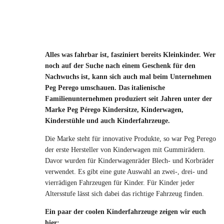
Alles was fahrbar ist, fasziniert bereits Kleinkinder. Wer
noch auf der Suche nach einem Geschenk für den
Nachwuchs ist, kann sich auch mal beim Unternehmen
Peg Perego umschauen. Das italienische
Familienunternehmen produziert seit Jahren unter der
Marke Peg Pérego Kindersitze, Kinderwagen,
Kinderstühle und auch Kinderfahrzeuge.
Die Marke steht für innovative Produkte, so war Peg Perego
der erste Hersteller von Kinderwagen mit Gummirädern.
Davor wurden für Kinderwagenräder Blech- und Korbräder
verwendet. Es gibt eine gute Auswahl an zwei-, drei- und
vierrädigen Fahrzeugen für Kinder. Für Kinder jeder
Altersstufe lässt sich dabei das richtige Fahrzeug finden.
Ein paar der coolen Kinderfahrzeuge zeigen wir euch
hier: