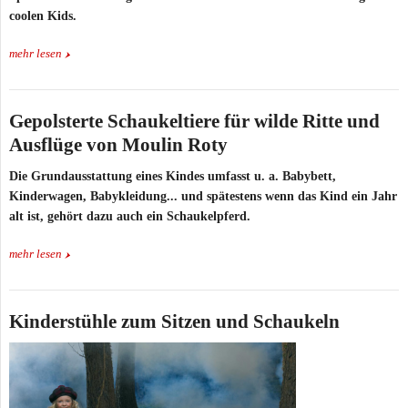
coolen Kids.
mehr lesen
Gepolsterte Schaukeltiere für wilde Ritte und
Ausflüge von Moulin Roty
Die Grundausstattung eines Kindes umfasst u. a. Babybett,
Kinderwagen, Babykleidung... und spätestens wenn das Kind ein Jahr
alt ist, gehört dazu auch ein Schaukelpferd.
mehr lesen
Kinderstühle zum Sitzen und Schaukeln