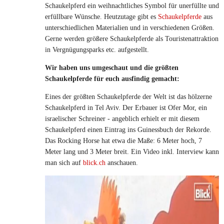
Schaukelpferd ein weihnachtliches Symbol für unerfüllte und
erfüllbare Wünsche. Heutzutage gibt es
Schaukelpferde
aus
unterschiedlichen Materialien und in verschiedenen Größen.
Gerne werden größere Schaukelpferde als Touristenattraktion
in Vergnügungsparks etc. aufgestellt.
Wir haben uns umgeschaut und die größten
Schaukelpferde für euch ausfindig gemacht:
Eines der größten Schaukelpferde der Welt ist das hölzerne
Schaukelpferd in Tel Aviv. Der Erbauer ist Ofer Mor, ein
israelischer Schreiner - angeblich erhielt er mit diesem
Schaukelpferd einen Eintrag ins Guinessbuch der Rekorde.
Das Rocking Horse hat etwa die Maße: 6 Meter hoch, 7
Meter lang und 3 Meter breit. Ein Video inkl. Interview kann
man sich auf
blick.ch
anschauen.