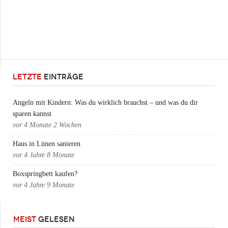
LETZTE
EINTRÄGE
Angeln mit Kindern: Was du wirklich brauchst – und was du dir
sparen kannst
vor
4 Monate 2 Wochen
Haus in Lünen sanieren
vor
4 Jahre 8 Monate
Boxspringbett kaufen?
vor
4 Jahre 9 Monate
MEIST
GELESEN