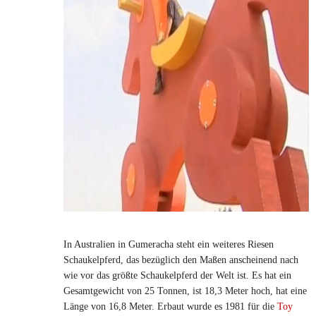
In Australien in Gumeracha steht ein weiteres Riesen
Schaukelpferd, das bezüglich den Maßen anscheinend nach
wie vor das größte Schaukelpferd der Welt ist. Es hat ein
Gesamtgewicht von 25 Tonnen, ist 18,3 Meter hoch, hat eine
Länge von 16,8 Meter. Erbaut wurde es 1981 für die
Toy