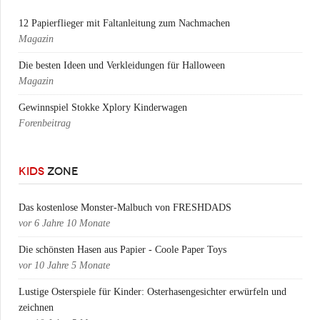
12 Papierflieger mit Faltanleitung zum Nachmachen
Magazin
Die besten Ideen und Verkleidungen für Halloween
Magazin
Gewinnspiel Stokke Xplory Kinderwagen
Forenbeitrag
KIDS
ZONE
Das kostenlose Monster-Malbuch von FRESHDADS
vor
6 Jahre 10 Monate
Die schönsten Hasen aus Papier - Coole Paper Toys
vor
10 Jahre 5 Monate
Lustige Osterspiele für Kinder: Osterhasengesichter erwürfeln und
zeichnen