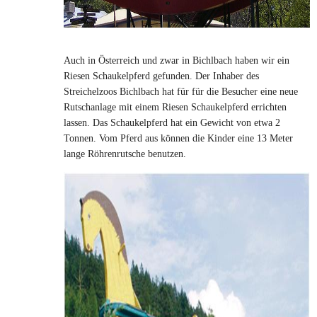
Auch in Österreich und zwar in Bichlbach haben wir ein
Riesen Schaukelpferd gefunden. Der Inhaber des
Streichelzoos Bichlbach hat für für die Besucher eine neue
Rutschanlage mit einem Riesen Schaukelpferd errichten
lassen. Das Schaukelpferd hat ein Gewicht von etwa 2
Tonnen. Vom Pferd aus können die Kinder eine 13 Meter
lange Röhrenrutsche benutzen.