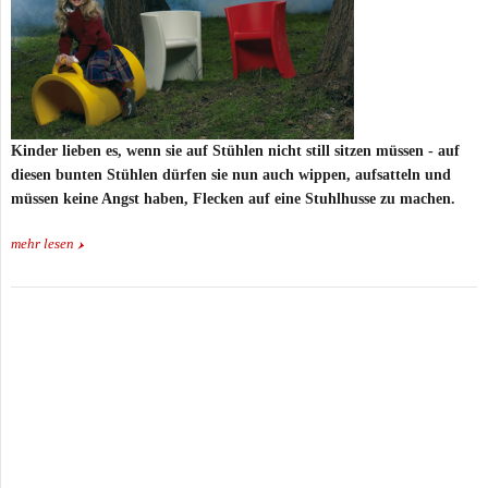
Kinder lieben es, wenn sie auf Stühlen nicht still sitzen müssen - auf
diesen bunten Stühlen dürfen sie nun auch wippen, aufsatteln und
müssen keine Angst haben, Flecken auf eine Stuhlhusse zu machen.
mehr lesen