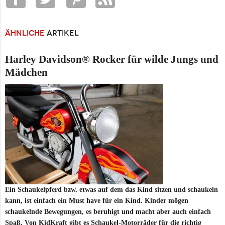
ÄHNLICHE
ARTIKEL
Harley Davidson® Rocker für wilde Jungs und
Mädchen
Ein Schaukelpferd bzw. etwas auf dem das Kind sitzen und schaukeln
kann, ist einfach ein Must have für ein Kind. Kinder mögen
schaukelnde Bewegungen, es beruhigt und macht aber auch einfach
Spaß. Von KidKraft gibt es Schaukel-Motorräder für die richtig