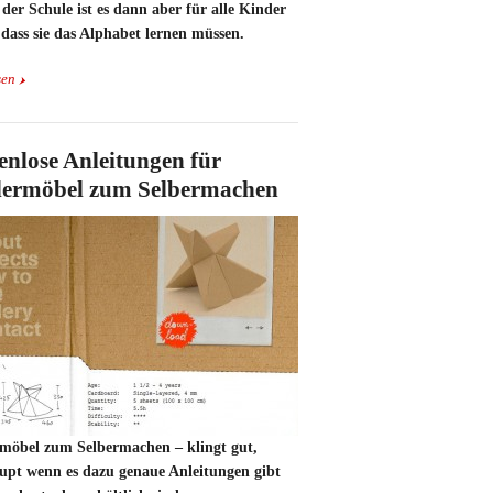
der Schule ist es dann aber für alle Kinder
 dass sie das Alphabet lernen müssen.
sen
enlose Anleitungen für
ermöbel zum Selbermachen
möbel zum Selbermachen – klingt gut,
upt wenn es dazu genaue Anleitungen gibt