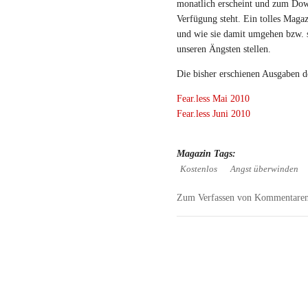
monatlich erscheint und zum Dow
Verfügung steht. Ein tolles Maga
und wie sie damit umgehen bzw. s
unseren Ängsten stellen.
Die bisher erschienen Ausgaben d
Fear.less Mai 2010
Fear.less Juni 2010
Magazin Tags:
Kostenlos
Angst überwinden
Zum Verfassen von Kommentaren