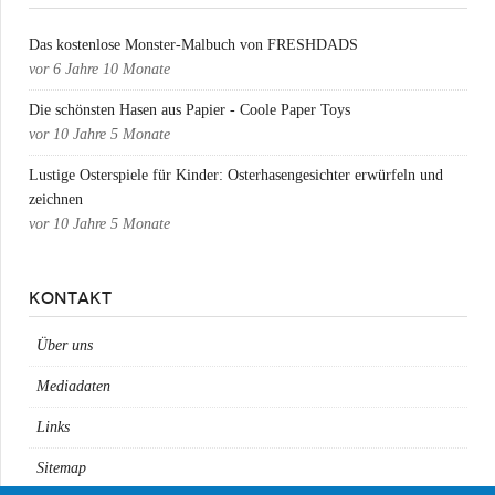
Das kostenlose Monster-Malbuch von FRESHDADS
vor
6 Jahre 10 Monate
Die schönsten Hasen aus Papier - Coole Paper Toys
vor
10 Jahre 5 Monate
Lustige Osterspiele für Kinder: Osterhasengesichter erwürfeln und
zeichnen
vor
10 Jahre 5 Monate
KONTAKT
Über uns
Mediadaten
Links
Sitemap