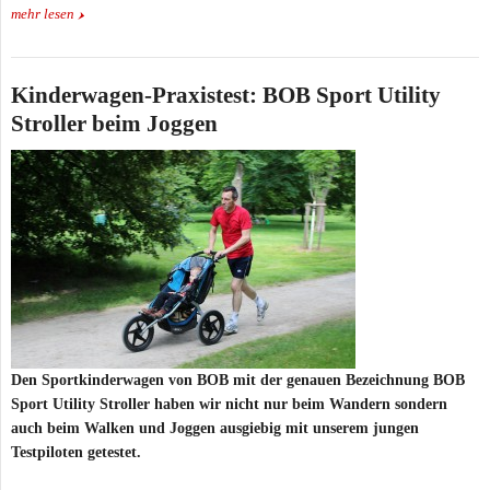
mehr lesen
Kinderwagen-Praxistest: BOB Sport Utility
Stroller beim Joggen
Den Sportkinderwagen von BOB mit der genauen Bezeichnung BOB
Sport Utility Stroller haben wir nicht nur beim Wandern sondern
auch beim Walken und Joggen ausgiebig mit unserem jungen
Testpiloten getestet.