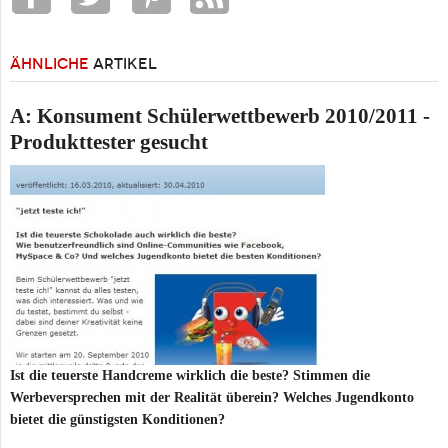
ÄHNLICHE
ARTIKEL
A: Konsument Schülerwettbewerb 2010/2011 -
Produkttester gesucht
Ist die teuerste Handcreme wirklich die beste? Stimmen die
Werbeversprechen mit der Realität überein? Welches Jugendkonto
bietet die günstigsten Konditionen?