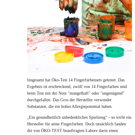
Insgesamt hat Öko-Test 14 Fingerfarbensets getestet. Das
Ergebnis ist erschreckend, zwölf von 14 Fingerfarben sind
beim Test mit der Note "mangelhaft" oder "ungenügend"
durchgefallen. Das Gros der Hersteller verwendet
Substanzen, die ein hohes Allergiepotential haben.
„Ein gesundheitlich unbedenkliches Spielzeug“ - so wirbt ein
Hersteller für seine Fingerfarben. Doch tatsächlich fanden
die von ÖKO-TEST beauftragten Labore darin einen