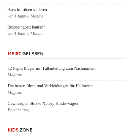
Haus in Lünen sanieren
vor
4 Jahre 8 Monate
Boxspringbett kaufen?
vor
4 Jahre 9 Monate
MEIST
GELESEN
12 Papierflieger mit Faltanleitung zum Nachmachen
Magazin
Die besten Ideen und Verkleidungen für Halloween
Magazin
Gewinnspiel Stokke Xplory Kinderwagen
Forenbeitrag
KIDS
ZONE