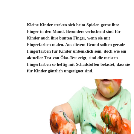
Kleine Kinder stecken sich beim Spielen gerne ihre
Finger in den Mund. Besonders verlockend sind für
Kinder auch ihre bunten Finger, wenn sie mit
Fingerfarben malen. Aus diesem Grund sollten gerade
Fingerfarben für Kinder unbenklich sein, doch wie ein
aktueller Test von Öko-Test zeigt, sind die meisten
Fingerfarben so heftig mit Schadstoffen belastet, dass sie
für Kinder gänzlich ungeeignet sind.