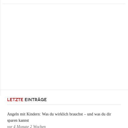
LETZTE
EINTRÄGE
Angeln mit Kindern: Was du wirklich brauchst – und was du dir
sparen kannst
vor
4 Monate 2 Wochen