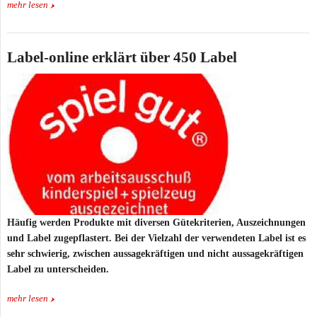
mehr lesen
Label-online erklärt über 450 Label
Häufig werden Produkte mit diversen Gütekriterien, Auszeichnungen
und Label zugepflastert. Bei der Vielzahl der verwendeten Label ist es
sehr schwierig, zwischen aussagekräftigen und nicht aussagekräftigen
Label zu unterscheiden.
mehr lesen