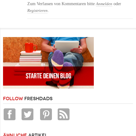
Zum Verfassen von Kommentaren bitte
oder
Anmelden
.
Registrieren
FOLLOW
FRESHDADS
ÄHNLICHE
ARTIKEL