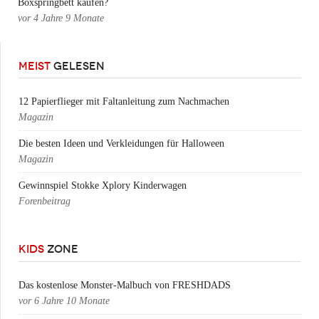
Boxspringbett kaufen?
vor
4 Jahre 9 Monate
MEIST
GELESEN
12 Papierflieger mit Faltanleitung zum Nachmachen
Magazin
Die besten Ideen und Verkleidungen für Halloween
Magazin
Gewinnspiel Stokke Xplory Kinderwagen
Forenbeitrag
KIDS
ZONE
Das kostenlose Monster-Malbuch von FRESHDADS
vor
6 Jahre 10 Monate