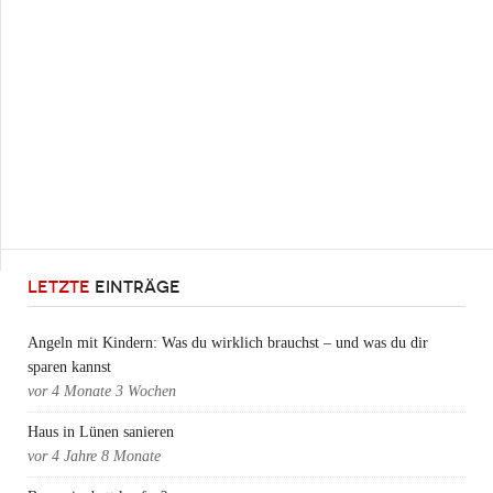
LETZTE
EINTRÄGE
Angeln mit Kindern: Was du wirklich brauchst – und was du dir
sparen kannst
vor
4 Monate 3 Wochen
Haus in Lünen sanieren
vor
4 Jahre 8 Monate