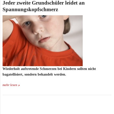
Jeder zweite Grundschüler leidet an
Spannungskopfschmerz
Wiederholt auftretende Schmerzen bei Kindern sollten nicht
bagatellisiert, sondern behandelt werden.
mehr lesen