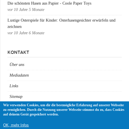
Die schönsten Hasen aus Papier - Coole Paper Toys
vor
10 Jahre 5 Monate
Lustige Osterspiele für Kinder: Osterhasengesichter erwürfeln und
zeichnen
vor
10 Jahre 6 Monate
KONTAKT
Über uns
Mediadaten
Links
Sitemap
Wir verwenden Cookies, um dir die bestmögliche Erfahrung auf unserer Webseite
Impressum
zu ermöglichen. Durch die Nutzung unserer Webseite stimmst du zu, dass Cookies
auf deinem Gerät gespeichert werden.
Datenschutz
OK, mehr Infos