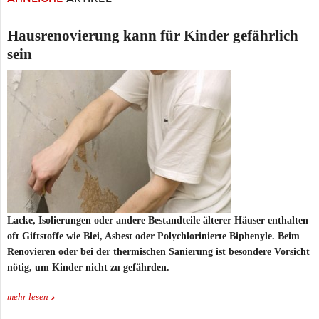
Hausrenovierung kann für Kinder gefährlich
sein
Lacke, Isolierungen oder andere Bestandteile älterer Häuser enthalten
oft Giftstoffe wie Blei, Asbest oder Polychlorinierte Biphenyle. Beim
Renovieren oder bei der thermischen Sanierung ist besondere Vorsicht
nötig, um Kinder nicht zu gefährden.
mehr lesen