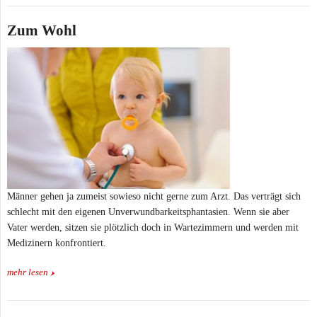
Zum Wohl
Männer gehen ja zumeist sowieso nicht gerne zum Arzt. Das verträgt sich
schlecht mit den eigenen Unverwundbarkeitsphantasien. Wenn sie aber
Vater werden, sitzen sie plötzlich doch in Wartezimmern und werden mit
Medizinern konfrontiert.
mehr lesen