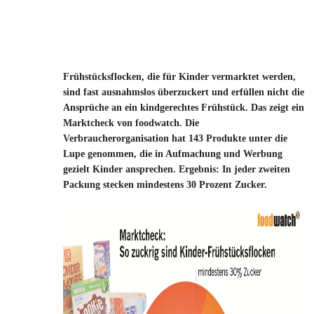
Frühstücksflocken, die für Kinder vermarktet werden,
sind fast ausnahmslos überzuckert und erfüllen nicht die
Ansprüche an ein kindgerechtes Frühstück. Das zeigt ein
Marktcheck von foodwatch. Die
Verbraucherorganisation hat 143 Produkte unter die
Lupe genommen, die in Aufmachung und Werbung
gezielt Kinder ansprechen. Ergebnis: In jeder zweiten
Packung stecken mindestens 30 Prozent Zucker.