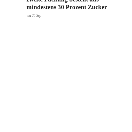
mindestens 30 Prozent Zucker
on
20
Sep