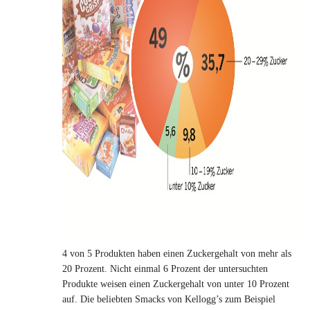
4 von 5 Produkten haben einen Zuckergehalt von mehr als
20 Prozent. Nicht einmal 6 Prozent der untersuchten
Produkte weisen einen Zuckergehalt von unter 10 Prozent
auf. Die beliebten Smacks von Kellogg’s zum Beispiel