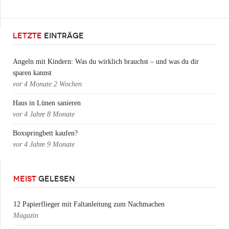
LETZTE
EINTRÄGE
Angeln mit Kindern: Was du wirklich brauchst – und was du dir
sparen kannst
vor
4 Monate 2 Wochen
Haus in Lünen sanieren
vor
4 Jahre 8 Monate
Boxspringbett kaufen?
vor
4 Jahre 9 Monate
MEIST
GELESEN
12 Papierflieger mit Faltanleitung zum Nachmachen
Magazin