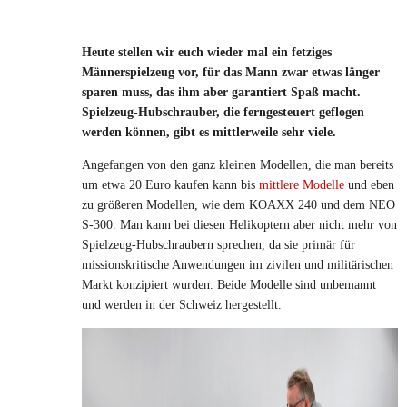
Heute stellen wir euch wieder mal ein fetziges
Männerspielzeug vor, für das Mann zwar etwas länger
sparen muss, das ihm aber garantiert Spaß macht.
Spielzeug-Hubschrauber, die ferngesteuert geflogen
werden können, gibt es mittlerweile sehr viele.
Angefangen von den ganz kleinen Modellen, die man bereits
um etwa 20 Euro kaufen kann bis
mittlere Modelle
und eben
zu größeren Modellen, wie dem KOAXX 240 und dem NEO
S-300. Man kann bei diesen Helikoptern aber nicht mehr von
Spielzeug-Hubschraubern sprechen, da sie primär für
missionskritische Anwendungen im zivilen und militärischen
Markt konzipiert wurden. Beide Modelle sind unbemannt
und werden in der Schweiz hergestellt.