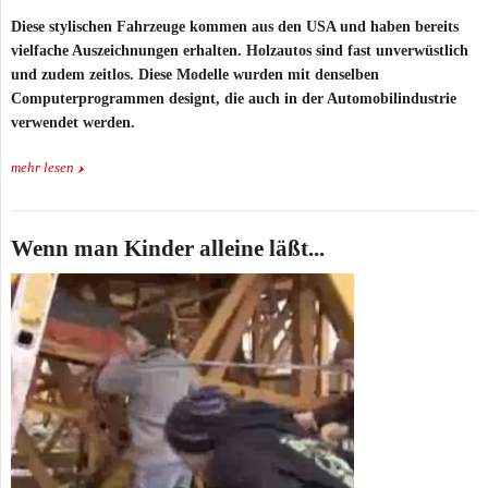
Diese stylischen Fahrzeuge kommen aus den USA und haben bereits
vielfache Auszeichnungen erhalten. Holzautos sind fast unverwüstlich
und zudem zeitlos. Diese Modelle wurden mit denselben
Computerprogrammen designt, die auch in der Automobilindustrie
verwendet werden.
mehr lesen
Wenn man Kinder alleine läßt...