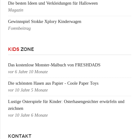
Die besten Ideen und Verkleidungen für Halloween
Magazin
Gewinnspiel Stokke Xplory Kinderwagen
Forenbeitrag
KIDS
ZONE
Das kostenlose Monster-Malbuch von FRESHDADS
vor
6 Jahre 10 Monate
Die schönsten Hasen aus Papier - Coole Paper Toys
vor
10 Jahre 5 Monate
Lustige Osterspiele für Kinder: Osterhasengesichter erwürfeln und
zeichnen
vor
10 Jahre 6 Monate
KONTAKT