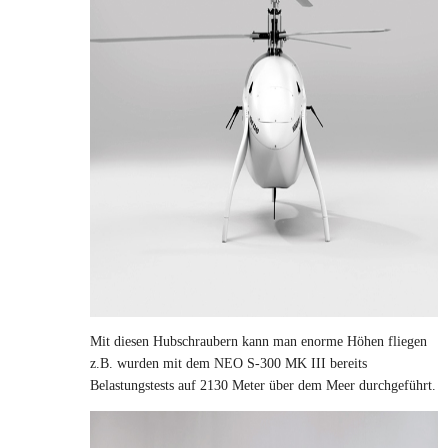
Mit diesen Hubschraubern kann man enorme Höhen fliegen
z.B. wurden mit dem NEO S-300 MK III bereits
Belastungstests auf 2130 Meter über dem Meer durchgeführt.