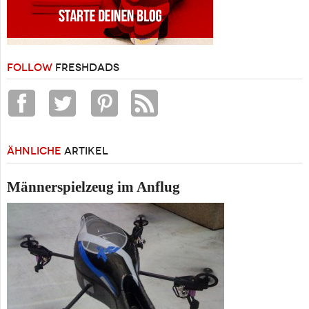
FOLLOW
FRESHDADS
ÄHNLICHE
ARTIKEL
Männerspielzeug im Anflug