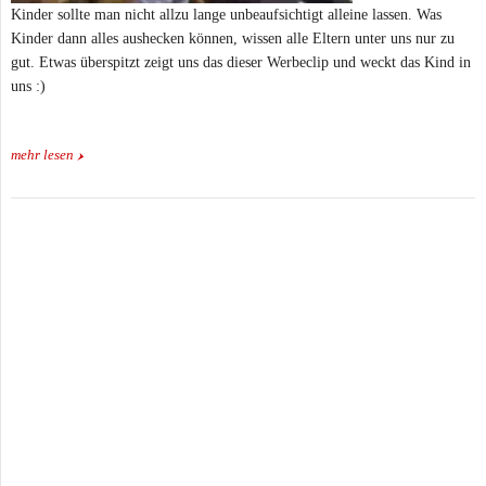
Kinder sollte man nicht allzu lange unbeaufsichtigt alleine lassen. Was
Kinder dann alles aushecken können, wissen alle Eltern unter uns nur zu
gut. Etwas überspitzt zeigt uns das dieser Werbeclip und weckt das Kind in
uns :)
mehr lesen