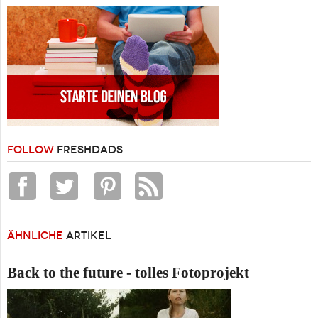
FOLLOW
FRESHDADS
ÄHNLICHE
ARTIKEL
Back to the future - tolles Fotoprojekt