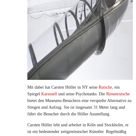
Mit dabei hat Carsten Höller in NY seine
Rutsche
, ein
Spiegel
Karussell
und seine Psychotanks. Die
Riesenrutsche
bietet den Museums-Besuchern eine verspielte Alternative zu
Stiegen und Aufzug. Sie ist insgesamt 31 Meter lang und
führt die Besucher durch die Höller Ausstellung.
Carsten Höller lebt und arbeitet in Köln und Stockholm, er
ist ein bedeutender zeitgenössischer Künstler. Regelmäßig