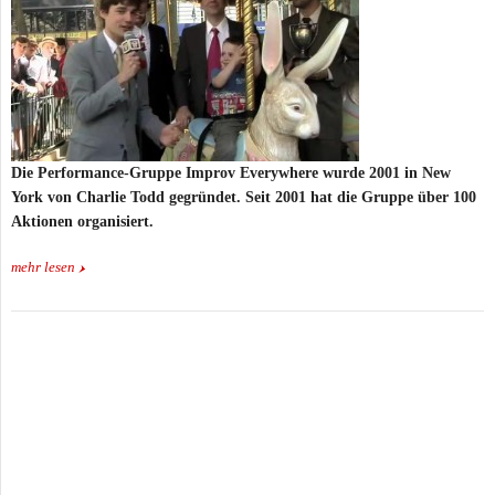
Die Performance-Gruppe Improv Everywhere wurde 2001 in New
York von Charlie Todd gegründet. Seit 2001 hat die Gruppe über 100
Aktionen organisiert.
mehr lesen