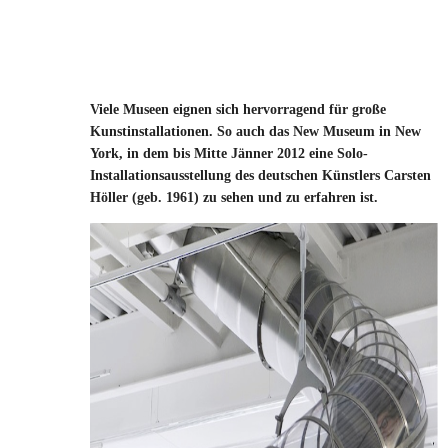
Viele Museen eignen sich hervorragend für große
Kunstinstallationen. So auch das New Museum in New
York, in dem bis Mitte Jänner 2012 eine Solo-
Installationsausstellung des deutschen Künstlers Carsten
Höller (geb. 1961) zu sehen und zu erfahren ist.