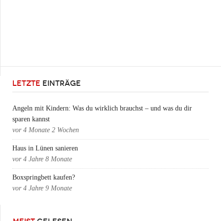
LETZTE
EINTRÄGE
Angeln mit Kindern: Was du wirklich brauchst – und was du dir
sparen kannst
vor
4 Monate 2 Wochen
Haus in Lünen sanieren
vor
4 Jahre 8 Monate
Boxspringbett kaufen?
vor
4 Jahre 9 Monate