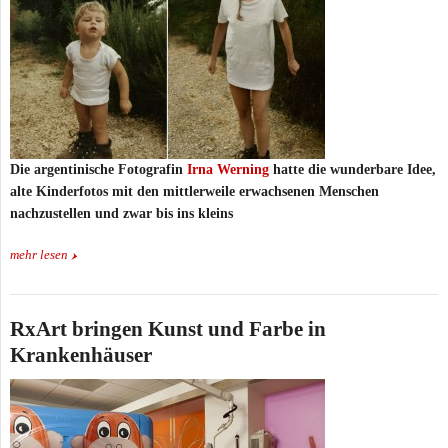
Die argentinische Fotografin
Irna Werning
hatte die wunderbare Idee,
alte Kinderfotos mit den mittlerweile erwachsenen Menschen
nachzustellen und zwar bis ins kleins
mehr lesen
RxArt bringen Kunst und Farbe in
Krankenhäuser