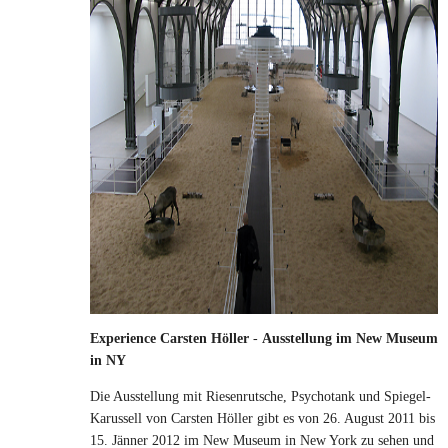
Experience Carsten Höller
-
Ausstellung im New Museum
in NY
Die Ausstellung mit Riesenrutsche, Psychotank und Spiegel-
Karussell von Carsten Höller gibt es von 26. August 2011 bis
15. Jänner 2012 im New Museum in New York zu sehen und