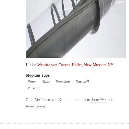
Links:
Website von Carsten Höller
,
New Museum NY
Magazin Tags:
Kunst
Slide
Rutschen
Karusell
Museum
Zum Verfassen von Kommentaren bitte
oder
Anmelden
.
Registrieren