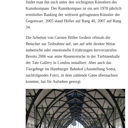
findet man ihn auch unter den wichtigsten Künstlern des
Kunstkompass. Der Kunstkompass ist ein seit 1970 jährlich
ermitteltes Ranking der weltweit gefragtesten Künstler der
Gegenwart. 2005 stand Höller auf Rang 40, 2007 auf Rang
34.
Die Arbeiten von Carsten Höller fordern oftmals die
Besucher zur Teilnahme auf, um auf sehr direkte Weise
ästhetische oder emotionelle Erfahrungen hervorzurufen.
Bereits 2006 war seine Riesenrutsche in der Turbinenhalle
der Tate Gallery in London installiert. Aber auch das
Tiergehege im Hamburger Bahnhof (Ausstellung Soma,
nachfolgendes Foto), in dem zahlende Gäste übernachten
konnten, hat für Aufsehen gesorgt.