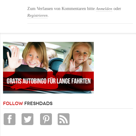
Zum Verfassen von Kommentaren bitte
oder
Anmelden
.
Registrieren
FOLLOW
FRESHDADS