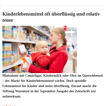
Kinderlebensmittel oft überflüssig und relativ
teuer
Minisalami mit Comicfigur, Kindermilch oder Obst im Quetschbeutel
– der Markt für Kinderlebensmittel wächst. Doch spezielle
Lebensmittel für Kinder sind meist überflüssig. Darauf macht die
Stiftung Warentest in der September-Ausgabe der Zeitschrift test
aufmerksam.