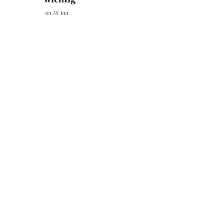
on
18
Jan