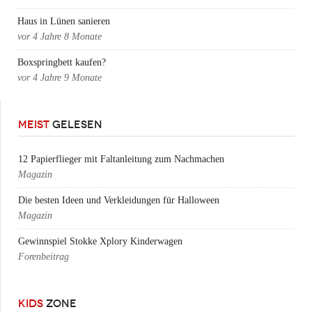
Haus in Lünen sanieren
vor
4 Jahre 8 Monate
Boxspringbett kaufen?
vor
4 Jahre 9 Monate
MEIST
GELESEN
12 Papierflieger mit Faltanleitung zum Nachmachen
Magazin
Die besten Ideen und Verkleidungen für Halloween
Magazin
Gewinnspiel Stokke Xplory Kinderwagen
Forenbeitrag
KIDS
ZONE