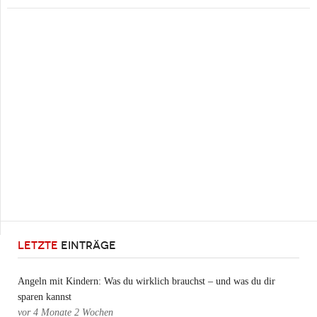
LETZTE
EINTRÄGE
Angeln mit Kindern: Was du wirklich brauchst – und was du dir
sparen kannst
vor
4 Monate 2 Wochen