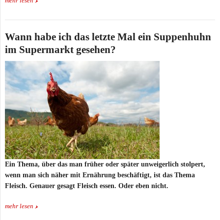
mehr lesen
Wann habe ich das letzte Mal ein Suppenhuhn
im Supermarkt gesehen?
Ein Thema, über das man früher oder später unweigerlich stolpert,
wenn man sich näher mit Ernährung beschäftigt, ist das Thema
Fleisch. Genauer gesagt Fleisch essen. Oder eben nicht.
mehr lesen