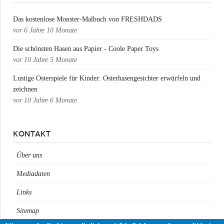
Das kostenlose Monster-Malbuch von FRESHDADS
vor
6 Jahre 10 Monate
Die schönsten Hasen aus Papier - Coole Paper Toys
vor
10 Jahre 5 Monate
Lustige Osterspiele für Kinder: Osterhasengesichter erwürfeln und
zeichnen
vor
10 Jahre 6 Monate
KONTAKT
Über uns
Mediadaten
Links
Sitemap