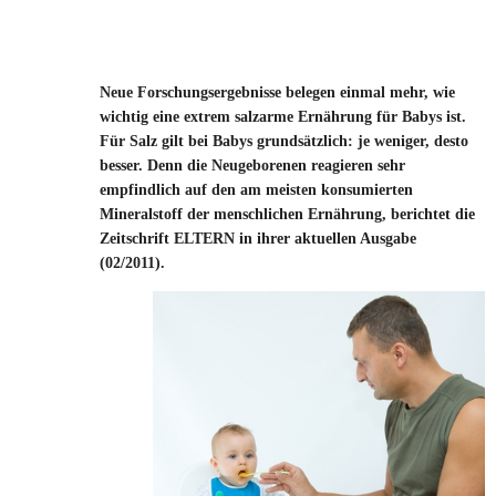
Neue Forschungsergebnisse belegen einmal mehr, wie
wichtig eine extrem salzarme Ernährung für Babys ist.
Für Salz gilt bei Babys grundsätzlich: je weniger, desto
besser. Denn die Neugeborenen reagieren sehr
empfindlich auf den am meisten konsumierten
Mineralstoff der menschlichen Ernährung, berichtet die
Zeitschrift ELTERN in ihrer aktuellen Ausgabe
(02/2011).