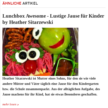
ÄHNLICHE
ARTIKEL
Lunchbox Awesome - Lustige Jause für Kinder
by Heather Sitarzewski
Heather Sitarzewski ist Mutter eines Sohns, für den sie wie viele
andere Mütter und Väter täglich eine Jause für den Kindergarten
bzw. die Schule zusammenpackt. Aus der alltäglichen Aufgabe, des
Jause machens für ihr Kind, hat sie etwas Besonderes geschaffen.
mehr lesen