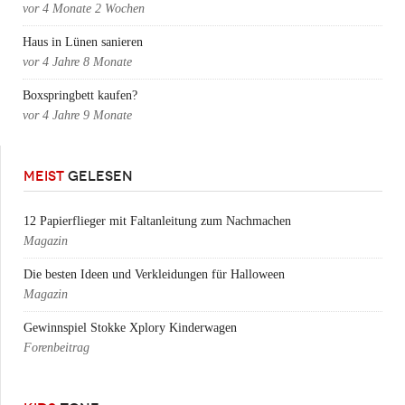
vor
4 Monate 2 Wochen
Haus in Lünen sanieren
vor
4 Jahre 8 Monate
Boxspringbett kaufen?
vor
4 Jahre 9 Monate
MEIST
GELESEN
12 Papierflieger mit Faltanleitung zum Nachmachen
Magazin
Die besten Ideen und Verkleidungen für Halloween
Magazin
Gewinnspiel Stokke Xplory Kinderwagen
Forenbeitrag