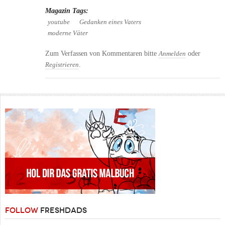
Magazin Tags:
youtube
Gedanken eines Vaters
moderne Väter
Zum Verfassen von Kommentaren bitte
oder
Anmelden
.
Registrieren
FOLLOW
FRESHDADS