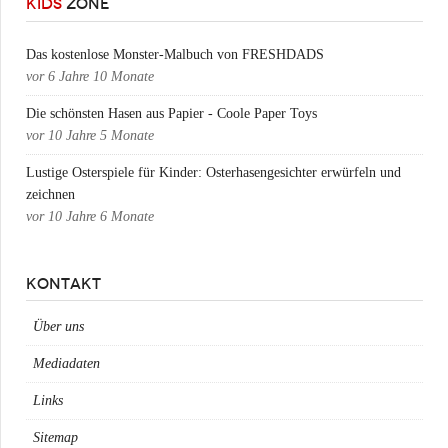
KIDS
ZONE
Das kostenlose Monster-Malbuch von FRESHDADS
vor
6 Jahre 10 Monate
Die schönsten Hasen aus Papier - Coole Paper Toys
vor
10 Jahre 5 Monate
Lustige Osterspiele für Kinder: Osterhasengesichter erwürfeln und
zeichnen
vor
10 Jahre 6 Monate
KONTAKT
Über uns
Mediadaten
Links
Sitemap