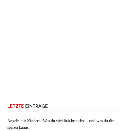
LETZTE
EINTRÄGE
Angeln mit Kindern: Was du wirklich brauchst – und was du dir
sparen kannst