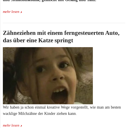
mehr lesen
Zähneziehen mit einem ferngesteuerten Auto,
das über eine Katze springt
Wir haben ja schon einmal kreative Wege vorgestellt, wie man am besten
wacklige Milchzähne der Kinder ziehen kann.
mehr lesen