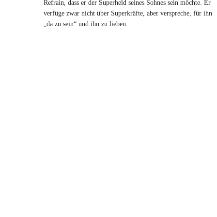
Refrain, dass er der Superheld seines Sohnes sein möchte. Er
verfüge zwar nicht über Superkräfte, aber verspreche, für ihn
„da zu sein“ und ihn zu lieben.