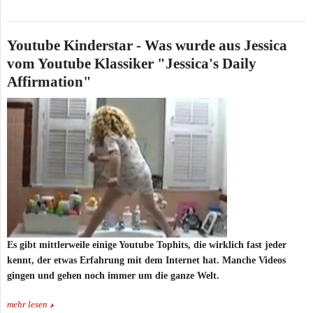
Youtube Kinderstar - Was wurde aus Jessica
vom Youtube Klassiker "Jessica's Daily
Affirmation"
Es gibt mittlerweile einige Youtube Tophits, die wirklich fast jeder
kennt, der etwas Erfahrung mit dem Internet hat. Manche Videos
gingen und gehen noch immer um die ganze Welt.
mehr lesen