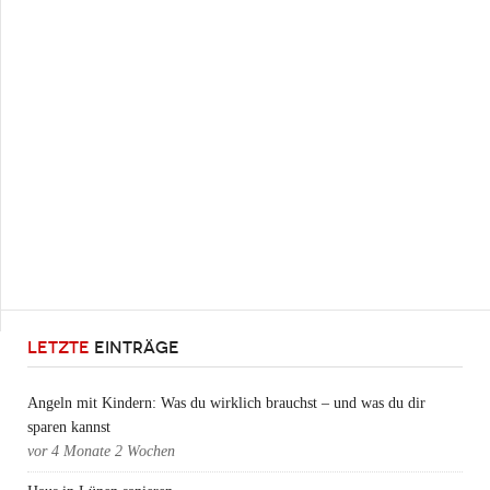
LETZTE
EINTRÄGE
Angeln mit Kindern: Was du wirklich brauchst – und was du dir
sparen kannst
vor
4 Monate 2 Wochen