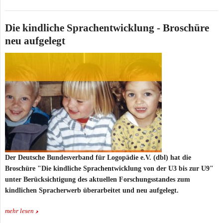
Die kindliche Sprachentwicklung - Broschüre
neu aufgelegt
Der Deutsche Bundesverband für Logopädie e.V. (dbl) hat die
Broschüre "Die kindliche Sprachentwicklung von der U3 bis zur U9"
unter Berücksichtigung des aktuellen Forschungsstandes zum
kindlichen Spracherwerb überarbeitet und neu aufgelegt.
mehr lesen