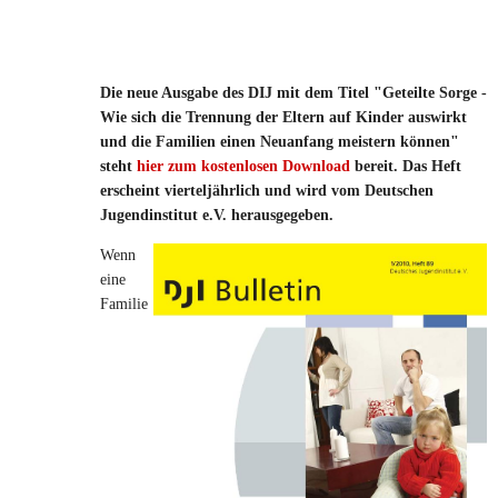
Die neue Ausgabe des DIJ mit dem Titel "Geteilte Sorge -
Wie sich die Trennung der Eltern auf Kinder auswirkt
und die Familien einen Neuanfang meistern können"
steht
hier zum kostenlosen Download
bereit. Das Heft
erscheint vierteljährlich und wird vom Deutschen
Jugendinstitut e.V. herausgegeben.
Wenn
eine
Familie