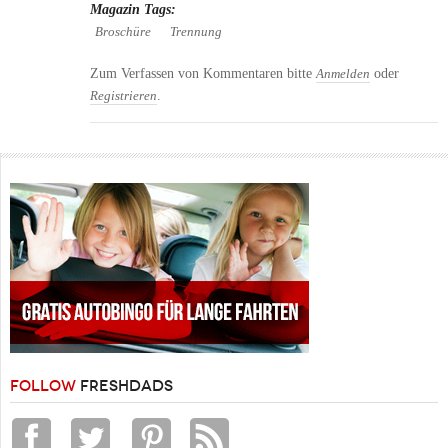
Magazin Tags:
Broschüre
Trennung
Zum Verfassen von Kommentaren bitte
oder
Anmelden
.
Registrieren
FOLLOW
FRESHDADS