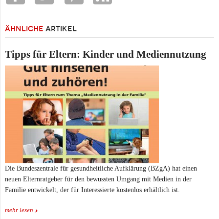
ÄHNLICHE
ARTIKEL
Tipps für Eltern: Kinder und Mediennutzung
Die Bundeszentrale für gesundheitliche Aufklärung (BZgA) hat einen
neuen Elternratgeber für den bewussten Umgang mit Medien in der
Familie entwickelt, der für Interessierte kostenlos erhältlich ist.
mehr lesen