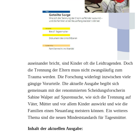
auseinander bricht, sind Kinder oft die Leidtragenden. Doch
die Trennung der Eltern muss nicht zwangsläufig zum
Trauma werden. Die Forschung widerlegt inzwischen viele
gängige Vorurteile. Die aktuelle Ausgabe begibt sich
gemeinsam mit der renommierten Scheidungsforscherin
Sabine Walper auf Spurensuche, wie sich die Trennung auf
Väter, Mütter und vor allem Kinder auswirkt und wie die
Familien einen Neuanfang meistern können. Ein weiteres
Thema sind die neuen Mindeststandards für Tagesmütter.
Inhalt der aktuellen Ausgabe: