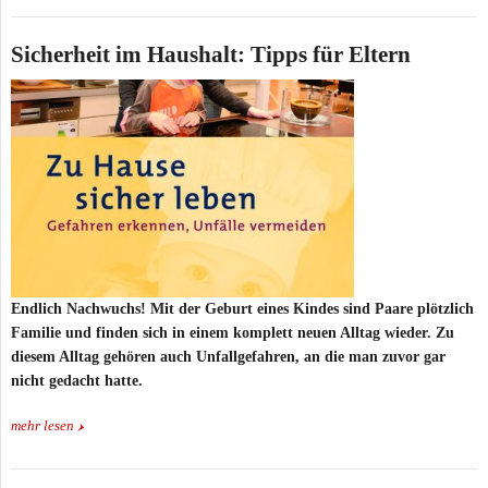
Sicherheit im Haushalt: Tipps für Eltern
Endlich Nachwuchs! Mit der Geburt eines Kindes sind Paare plötzlich
Familie und finden sich in einem komplett neuen Alltag wieder. Zu
diesem Alltag gehören auch Unfallgefahren, an die man zuvor gar
nicht gedacht hatte.
mehr lesen