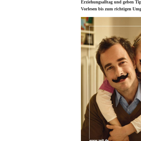
Erziehungsalltag und geben Tip
Vorlesen bis zum richtigen U