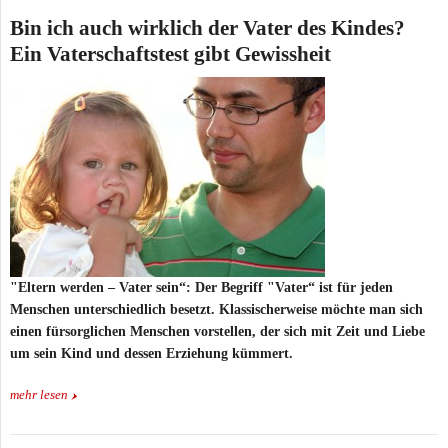
Bin ich auch wirklich der Vater des Kindes?
Ein Vaterschaftstest gibt Gewissheit
"Eltern werden – Vater sein“: Der Begriff "Vater“ ist für jeden
Menschen unterschiedlich besetzt. Klassischerweise möchte man sich
einen fürsorglichen Menschen vorstellen, der sich mit Zeit und Liebe
um sein Kind und dessen Erziehung kümmert.
mehr lesen