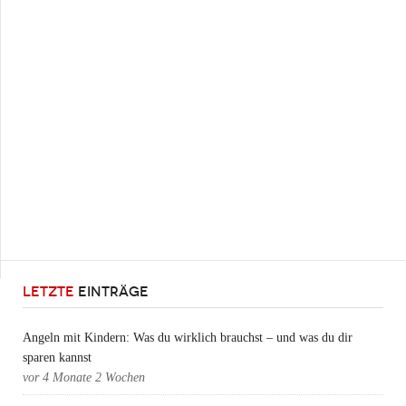
LETZTE
EINTRÄGE
Angeln mit Kindern: Was du wirklich brauchst – und was du dir
sparen kannst
vor
4 Monate 2 Wochen