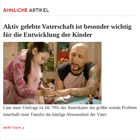
ÄHNLICHE
ARTIKEL
Aktiv gelebte Vaterschaft ist besonder wichtig
für die Entwicklung der Kinder
Laut einer Umfrage ist für 79% der Amerikaner das größte soziale Problem
innerhalb einer Familie die häufige Abwesenheit der Väter.
mehr lesen