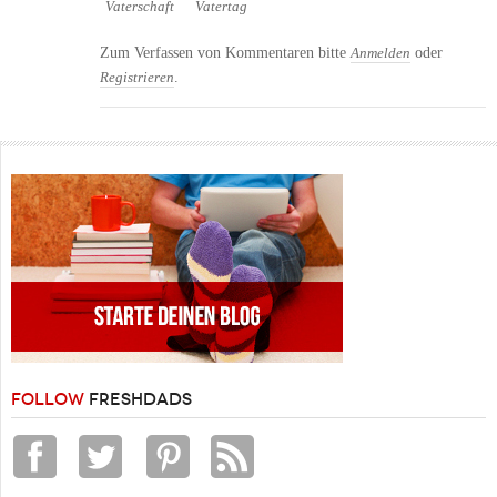
Vaterschaft
Vatertag
Zum Verfassen von Kommentaren bitte
oder
Anmelden
.
Registrieren
FOLLOW
FRESHDADS