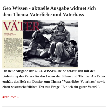
Geo Wissen - aktuelle Ausgabe widmet sich
dem Thema Vaterliebe und Vaterhass
Die neue Ausgabe der GEO-WISSEN-Reihe befasst sich mit der
Bedeutung des Vaters für das Leben der Söhne und Töchter. Als Extra
enthält das Heft ein Dossier zum Thema "Vaterliebe, Vaterhass" sowie
einen wissenschaftlichen Test zur Frage "Bin ich ein guter Vater?".
mehr lesen