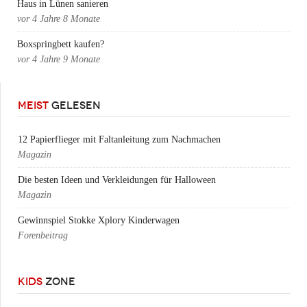
Haus in Lünen sanieren
vor
4 Jahre 8 Monate
Boxspringbett kaufen?
vor
4 Jahre 9 Monate
MEIST
GELESEN
12 Papierflieger mit Faltanleitung zum Nachmachen
Magazin
Die besten Ideen und Verkleidungen für Halloween
Magazin
Gewinnspiel Stokke Xplory Kinderwagen
Forenbeitrag
KIDS
ZONE