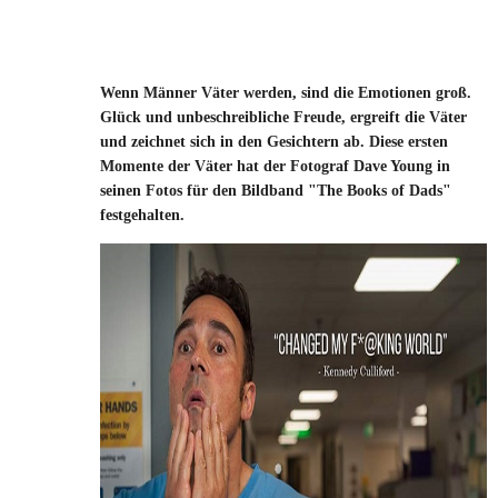
Wenn Männer Väter werden, sind die Emotionen groß.
Glück und unbeschreibliche Freude, ergreift die Väter
und zeichnet sich in den Gesichtern ab. Diese ersten
Momente der Väter hat der Fotograf Dave Young in
seinen Fotos für den Bildband "The Books of Dads"
festgehalten.