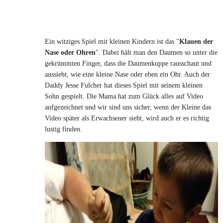
Ein witziges Spiel mit kleinen Kindern ist das "
Klauen der
Nase oder Ohren
". Dabei hält man den Daumen so unter die
gekrümmten Finger, dass die Daumenkuppe rausschaut und
aussieht, wie eine kleine Nase oder eben ein Ohr. Auch der
Daddy Jesse Fulcher hat dieses Spiel mit seinem kleinen
Sohn gespielt. Die Mama hat zum Glück alles auf Video
aufgezeichnet und wir sind uns sicher, wenn der Kleine das
Video später als Erwachsener sieht, wird auch er es richtig
lustig finden.