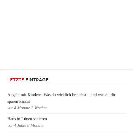
LETZTE
EINTRÄGE
Angeln mit Kindern: Was du wirklich brauchst – und was du dir
sparen kannst
vor
4 Monate 2 Wochen
Haus in Lünen sanieren
vor
4 Jahre 8 Monate