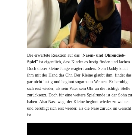
Die erwartete Reaktion auf das "
Nasen- und Ohrendieb-
Spiel
" ist eigentlich, dass Kinder es lustig finden und lachen.
Doch dieser kleine Junge reagiert anders. Sein Daddy klaut
ihm mit der Hand das Ohr. Der Kleine glaubt ihm, findet das
gar nicht lustig und beginnt sogar zum Weinen. Er beruhigt
sich erst wieder, als sein Vater sein Ohr an die richtige Stelle
zurücksetzt. Doch für eine weitere Spielrunde ist der Sohn zu
haben. Also Nase weg, der Kleine beginnt wieder zu weinen
und beruhigt sich erst wieder, als die Nase zurück im Gesicht
ist.