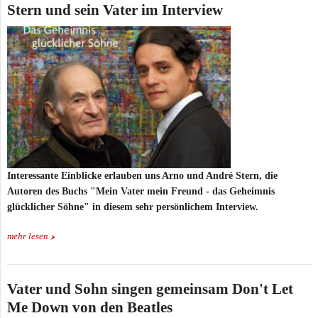
Stern und sein Vater im Interview
Interessante Einblicke erlauben uns Arno und André Stern, die
Autoren des Buchs "Mein Vater mein Freund - das Geheimnis
glücklicher Söhne" in diesem sehr persönlichem Interview.
mehr lesen
Vater und Sohn singen gemeinsam Don't Let
Me Down von den Beatles