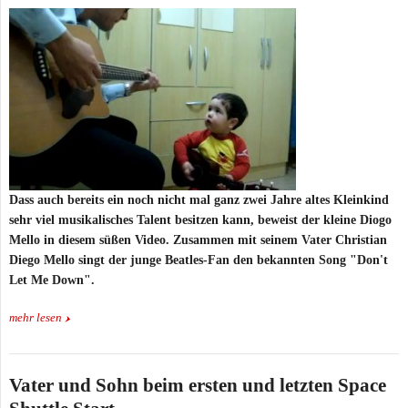
Dass auch bereits ein noch nicht mal ganz zwei Jahre altes Kleinkind
sehr viel musikalisches Talent besitzen kann, beweist der kleine Diogo
Mello in diesem süßen Video. Zusammen mit seinem Vater Christian
Diego Mello singt der junge Beatles-Fan den bekannten Song "Don't
Let Me Down".
mehr lesen
Vater und Sohn beim ersten und letzten Space