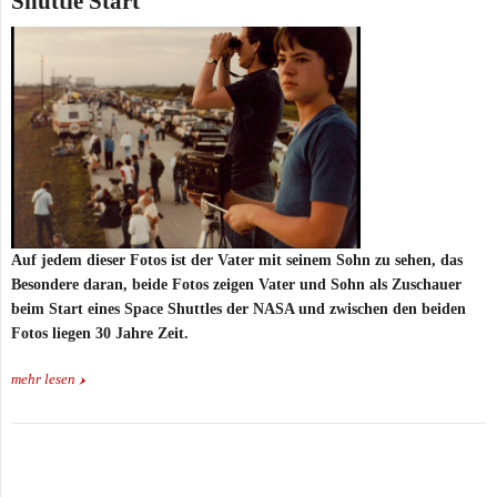
Shuttle Start
Auf jedem dieser Fotos ist der Vater mit seinem Sohn zu sehen, das
Besondere daran, beide Fotos zeigen Vater und Sohn als Zuschauer
beim Start eines Space Shuttles der NASA und zwischen den beiden
Fotos liegen 30 Jahre Zeit.
mehr lesen