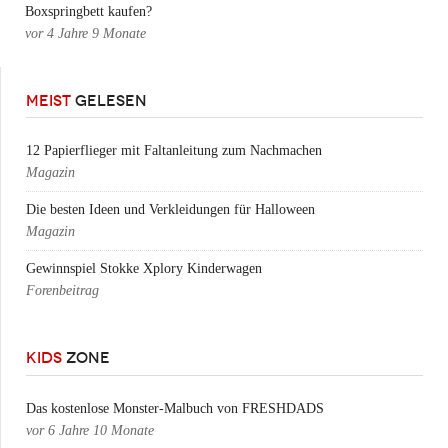
Boxspringbett kaufen?
vor
4 Jahre 9 Monate
MEIST
GELESEN
12 Papierflieger mit Faltanleitung zum Nachmachen
Magazin
Die besten Ideen und Verkleidungen für Halloween
Magazin
Gewinnspiel Stokke Xplory Kinderwagen
Forenbeitrag
KIDS
ZONE
Das kostenlose Monster-Malbuch von FRESHDADS
vor
6 Jahre 10 Monate