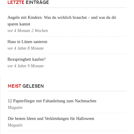
LETZTE
EINTRÄGE
Angeln mit Kindern: Was du wirklich brauchst – und was du dir
sparen kannst
vor
4 Monate 2 Wochen
Haus in Lünen sanieren
vor
4 Jahre 8 Monate
Boxspringbett kaufen?
vor
4 Jahre 9 Monate
MEIST
GELESEN
12 Papierflieger mit Faltanleitung zum Nachmachen
Magazin
Die besten Ideen und Verkleidungen für Halloween
Magazin