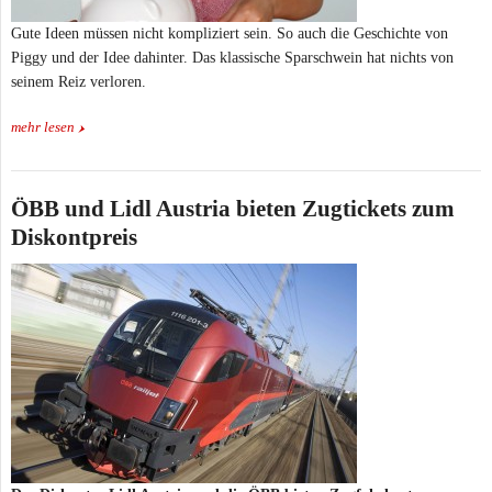
Gute Ideen müssen nicht kompliziert sein. So auch die Geschichte von
Piggy und der Idee dahinter. Das klassische Sparschwein hat nichts von
seinem Reiz verloren.
mehr lesen
ÖBB und Lidl Austria bieten Zugtickets zum
Diskontpreis