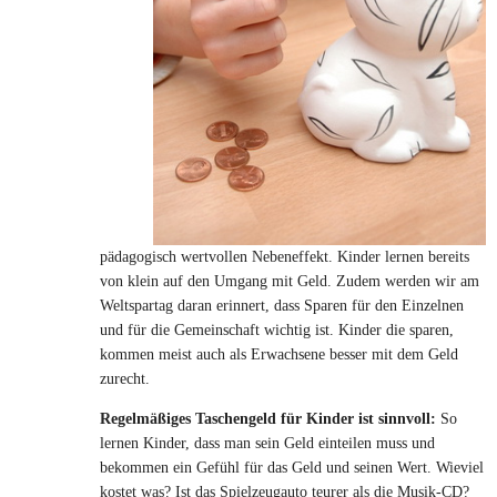
pädagogisch wertvollen Nebeneffekt. Kinder lernen bereits
von
klein auf den Umgang mit Geld. Zudem werden wir am
Weltspartag daran erinnert, dass Sparen für den Einzelnen
und für die Gemeinschaft wichtig ist. Kinder die sparen,
kommen meist auch als Erwachsene besser mit dem Geld
zurecht.
Regelmäßiges Taschengeld für Kinder ist sinnvoll:
So
lernen Kinder, dass man sein Geld einteilen muss und
bekommen ein Gefühl für das Geld und seinen Wert. Wieviel
kostet was? Ist das Spielzeugauto teurer als die Musik-CD?