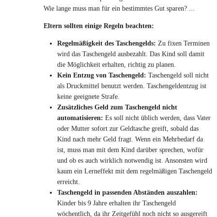
Wie lange muss man für ein bestimmtes Gut sparen? ...
Eltern sollten einige Regeln beachten:
Regelmäßigkeit des Taschengelds:
Zu fixen Terminen
wird das Taschengeld ausbezahlt. Das Kind soll damit
die Möglichkeit erhalten, richtig zu planen.
Kein Entzug von Taschengeld:
Taschengeld soll nicht
als Druckmittel benutzt werden. Taschengeldentzug ist
keine geeignete Strafe.
Zusätzliches Geld zum Taschengeld nicht
automatisieren:
Es soll nicht üblich werden, dass Vater
oder Mutter sofort zur Geldtasche greift, sobald das
Kind nach mehr Geld fragt. Wenn ein Mehrbedarf da
ist, muss man mit dem Kind darüber sprechen, wofür
und ob es auch wirklich notwendig ist. Ansonsten wird
kaum ein Lerneffekt mit dem regelmäßigen Taschengeld
erreicht.
Taschengeld in passenden Abständen auszahlen:
Kinder bis 9 Jahre erhalten ihr Taschengeld
wöchentlich, da ihr Zeitgefühl noch nicht so ausgereift