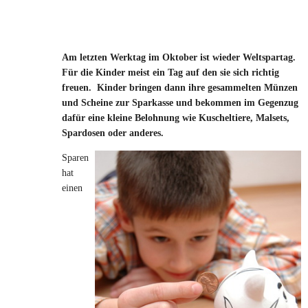
Am letzten Werktag im Oktober ist wieder Weltspartag.
Für die Kinder meist ein Tag auf den sie sich richtig
freuen.
Kinder bringen dann ihre gesammelten Münzen
und Scheine zur Sparkasse und bekommen im Gegenzug
dafür eine kleine Belohnung wie Kuscheltiere, Malsets,
Spardosen oder anderes.
Sparen
hat
einen