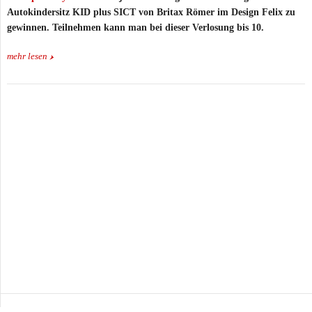
Autokindersitz KID plus SICT von Britax Römer im Design Felix zu
gewinnen. Teilnehmen kann man bei dieser Verlosung bis 10.
mehr lesen