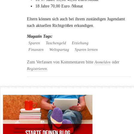
18 Jahre 70,00 Euro /Monat
Eltern können sich auch bei ihrem zuständigen Jugendamt
nach aktuellen Richtgrößen erkundigen.
Magazin Tags:
Sparen
Taschengeld
Erziehung
Finanzen
Weltspartag
Sparen lernen
Zum Verfassen von Kommentaren bitte
oder
Anmelden
.
Registrieren