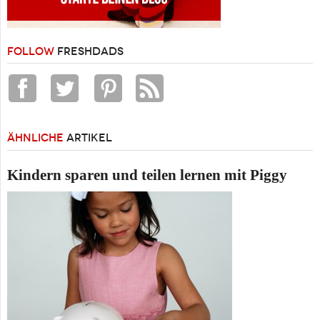
FOLLOW
FRESHDADS
ÄHNLICHE
ARTIKEL
Kindern sparen und teilen lernen mit Piggy