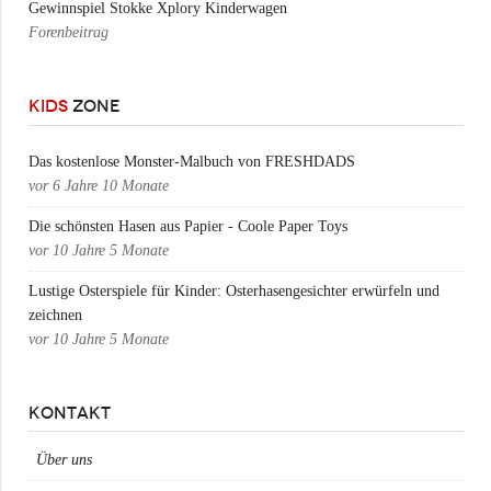
Gewinnspiel Stokke Xplory Kinderwagen
Forenbeitrag
KIDS
ZONE
Das kostenlose Monster-Malbuch von FRESHDADS
vor
6 Jahre 10 Monate
Die schönsten Hasen aus Papier - Coole Paper Toys
vor
10 Jahre 5 Monate
Lustige Osterspiele für Kinder: Osterhasengesichter erwürfeln und
zeichnen
vor
10 Jahre 5 Monate
KONTAKT
Über uns