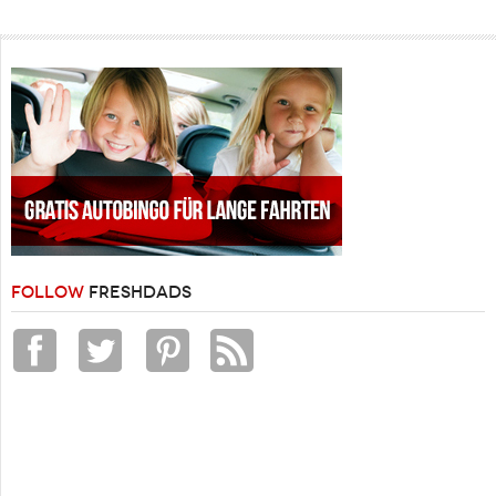
FOLLOW
FRESHDADS