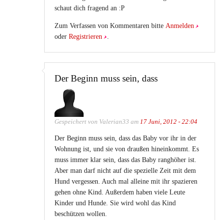
schaut dich fragend an :P
Zum Verfassen von Kommentaren bitte
Anmelden
oder
Registrieren
.
Der Beginn muss sein, dass
Gespeichert von
Valerian33
am
17 Juni, 2012 - 22:04
Der Beginn muss sein, dass das Baby vor ihr in der
Wohnung ist, und sie von draußen hineinkommt. Es
muss immer klar sein, dass das Baby ranghöher ist.
Aber man darf nicht auf die spezielle Zeit mit dem
Hund vergessen. Auch mal alleine mit ihr spazieren
gehen ohne Kind. Außerdem haben viele Leute
Kinder und Hunde. Sie wird wohl das Kind
beschützen wollen.