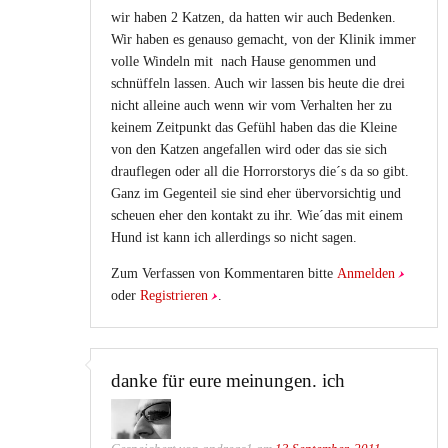
wir haben 2 Katzen, da hatten wir auch Bedenken.
Wir haben es genauso gemacht, von der Klinik immer
volle Windeln mit nach Hause genommen und
schnüffeln lassen. Auch wir lassen bis heute die drei
nicht alleine auch wenn wir vom Verhalten her zu
keinem Zeitpunkt das Gefühl haben das die Kleine
von den Katzen angefallen wird oder das sie sich
drauflegen oder all die Horrorstorys die´s da so gibt.
Ganz im Gegenteil sie sind eher übervorsichtig und
scheuen eher den kontakt zu ihr. Wie´das mit einem
Hund ist kann ich allerdings so nicht sagen.
Zum Verfassen von Kommentaren bitte
Anmelden
oder
Registrieren
.
danke für eure meinungen. ich