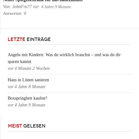
Von:
JohnFru77
vor:
4 Jahre 9 Monate
Antworten:
0
LETZTE
EINTRÄGE
Angeln mit Kindern: Was du wirklich brauchst – und was du dir
sparen kannst
vor
4 Monate 2 Wochen
Haus in Lünen sanieren
vor
4 Jahre 8 Monate
Boxspringbett kaufen?
vor
4 Jahre 9 Monate
MEIST
GELESEN