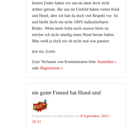
letzten Endes haben wir uns da dann doch nicht
drüber getraut. Bei uns im Umfeld haben vielen Kind
und Hund, aber ich hab da doch viel Respekt vor. Ist
und bleibt doch ein nicht 100% kalkuilierbares
Risiko. Wenn mein Sohn noch sooooo klein ist,
möchte ich nicht ständig einen Hund herum haben.
Man weiß ja doch nie ob nicht mal was passiert.
just my 2cents
Zum Verfassen von Kommentaren bitte
Anmelden
oder
Registrieren
.
ein guter Freund hat Hund und
Gespeichert von
Basteldad
am
8 September, 2011 -
20:31