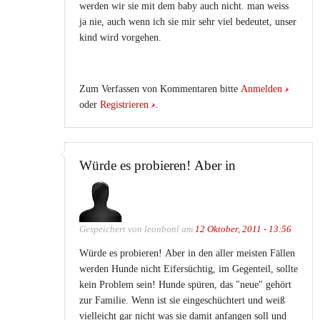
werden wir sie mit dem baby auch nicht. man weiss
ja nie, auch wenn ich sie mir sehr viel bedeutet, unser
kind wird vorgehen.
Zum Verfassen von Kommentaren bitte
Anmelden
oder
Registrieren
.
Würde es probieren! Aber in
Gespeichert von
leonbonl
am
12 Oktober, 2011 - 13:56
Würde es probieren! Aber in den aller meisten Fällen
werden Hunde nicht Eifersüchtig, im Gegenteil, sollte
kein Problem sein! Hunde spüren, das "neue" gehört
zur Familie. Wenn ist sie eingeschüchtert und weiß
vielleicht gar nicht was sie damit anfangen soll und