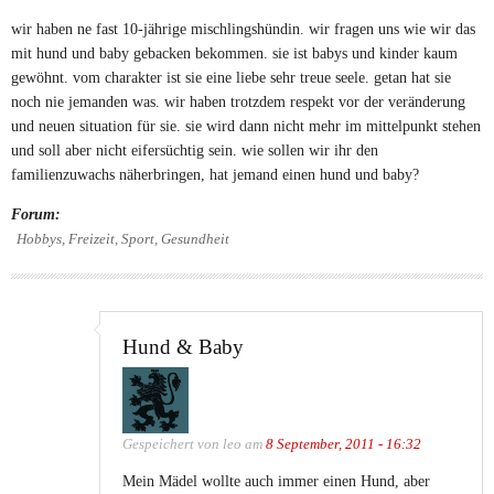
wir haben ne fast 10-jährige mischlingshündin. wir fragen uns wie wir das
mit hund und baby gebacken bekommen. sie ist babys und kinder kaum
gewöhnt. vom charakter ist sie eine liebe sehr treue seele. getan hat sie
noch nie jemanden was. wir haben trotzdem respekt vor der veränderung
und neuen situation für sie. sie wird dann nicht mehr im mittelpunkt stehen
und soll aber nicht eifersüchtig sein. wie sollen wir ihr den
familienzuwachs näherbringen, hat jemand einen hund und baby?
Forum:
Hobbys, Freizeit, Sport, Gesundheit
Hund & Baby
Gespeichert von
leo
am
8 September, 2011 - 16:32
Mein Mädel wollte auch immer einen Hund, aber