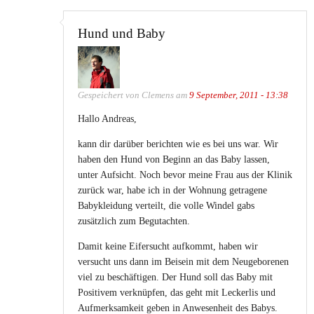
Hund und Baby
Gespeichert von
Clemens
am
9 September, 2011 - 13:38
Hallo Andreas,
kann dir darüber berichten wie es bei uns war. Wir
haben den Hund von Beginn an das Baby lassen,
unter Aufsicht. Noch bevor meine Frau aus der Klinik
zurück war, habe ich in der Wohnung getragene
Babykleidung verteilt, die volle Windel gabs
zusätzlich zum Begutachten.
Damit keine Eifersucht aufkommt, haben wir
versucht uns dann im Beisein mit dem Neugeborenen
viel zu beschäftigen. Der Hund soll das Baby mit
Positivem verknüpfen, das geht mit Leckerlis und
Aufmerksamkeit geben in Anwesenheit des Babys.