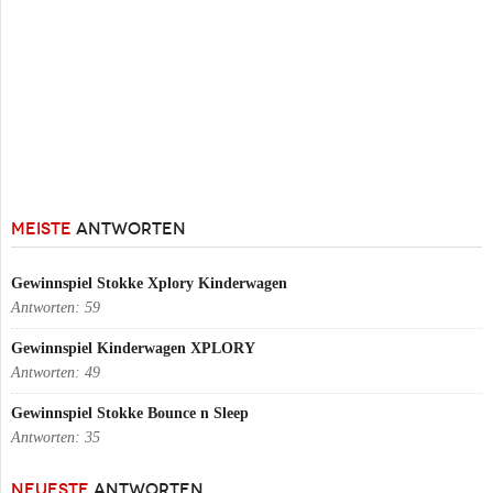
MEISTE
ANTWORTEN
Gewinnspiel Stokke Xplory Kinderwagen
Antworten:
59
Gewinnspiel Kinderwagen XPLORY
Antworten:
49
Gewinnspiel Stokke Bounce n Sleep
Antworten:
35
NEUESTE
ANTWORTEN