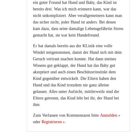
ein guter Freund hat Hund und Baby, das Kind ist
bereits drei. Was ich mich erinnern kann, war das
nicht unkompliziert. Aber verallgemeinern kann man
das sicher nicht, jeder Hund ist anders. Bei denen
kam dazu, dass seine damalige Lebensgefährtin Stress
gemacht hat, sie war kein Hundefreund.
Er hat damals bereits aus der KLinik eine volle
Windel mitgenommen, damit der Hund sich mit dem
Geruch vertraut machen konnte. Hat dann meines
Wissens gut geklappt, der Hund hat das Baby gut
akzeptiert und auch einen Beschützerinstinkt dem
Kind gegenüber entwickelt. Die Eltern haben den
Hund und das Kind trotzdem nie ganz alleine
gelassen. Alles unter Aufsicht, mittlerweile sind die
Eltern getrennt, das Kind lebt bei ihr, der Hund bei
ihm.
Zum Verfassen von Kommentaren bitte
Anmelden
oder
Registrieren
.