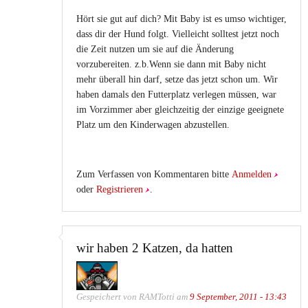
Hört sie gut auf dich? Mit Baby ist es umso wichtiger,
dass dir der Hund folgt. Vielleicht solltest jetzt noch
die Zeit nutzen um sie auf die Änderung
vorzubereiten. z.b.Wenn sie dann mit Baby nicht
mehr überall hin darf, setze das jetzt schon um. Wir
haben damals den Futterplatz verlegen müssen, war
im Vorzimmer aber gleichzeitig der einzige geeignete
Platz um den Kinderwagen abzustellen.
Zum Verfassen von Kommentaren bitte
Anmelden
oder
Registrieren
.
wir haben 2 Katzen, da hatten
Gespeichert von
RAMTotti
am
9 September, 2011 - 13:43