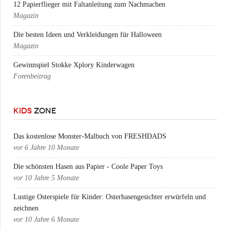
12 Papierflieger mit Faltanleitung zum Nachmachen
Magazin
Die besten Ideen und Verkleidungen für Halloween
Magazin
Gewinnspiel Stokke Xplory Kinderwagen
Forenbeitrag
KIDS
ZONE
Das kostenlose Monster-Malbuch von FRESHDADS
vor
6 Jahre 10 Monate
Die schönsten Hasen aus Papier - Coole Paper Toys
vor
10 Jahre 5 Monate
Lustige Osterspiele für Kinder: Osterhasengesichter erwürfeln und
zeichnen
vor
10 Jahre 6 Monate