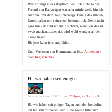
War Anfangs etwas skeptisch, weil ich nicht so der
Freund von Babytragen war aber mittlerweile bin ich
auch viel mit dem Teil unterwegs. Einzig das Binden,
Umschnallen und reinsetzen bekomm ich alleine nicht
ganz hin - da fühl ich mcih sicherer, wenn wir das zu
zweit machen....aber das wird wohl weniger an der
Trage liegen.
Bis jetzt kann ichs empfehlen.
Zum Verfassen von Kommentaren bitte
Anmelden
oder
Registrieren
.
Hi, wir haben seit einigen
Gespeichert von
RAMTotti
am
28 April, 2011 - 15:03
Hi, wir haben seit einigen Tagen auch den bondolino,
ich bin sehr zufrieden damit, die Kleine fühlt sich