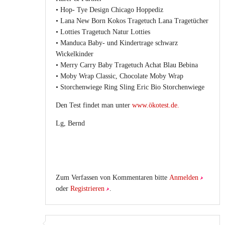
• Hop- Tye Design Chicago Hoppediz
• Lana New Born Kokos Tragetuch Lana Tragetücher
• Lotties Tragetuch Natur Lotties
• Manduca Baby- und Kindertrage schwarz
Wickelkinder
• Merry Carry Baby Tragetuch Achat Blau Bebina
• Moby Wrap Classic, Chocolate Moby Wrap
• Storchenwiege Ring Sling Eric Bio Storchenwiege
Den Test findet man unter
www.ökotest.de.
Lg, Bernd
Zum Verfassen von Kommentaren bitte
Anmelden
oder
Registrieren
.