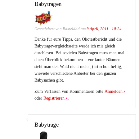
Babytragen
Gespeichert von
Basteldad
am
9 April, 2011 - 10:24
Danke für eure Tipps, den Ökotestbericht und die
Babytragevergleichsseite werde ich mir gleich
durchlesen. Bei sovielen Babytragen muss man mal
einen Überblick bekommen... vor lauter Bäumen
sieht man den Wald nicht mehr ;) ist schon heftig,
wieviele verschiedene Anbieter bei den ganzen
Babysachen gibt.
Zum Verfassen von Kommentaren bitte
Anmelden
oder
Registrieren
.
Babytrage