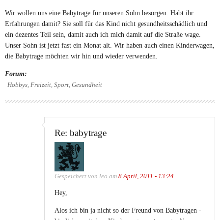
Wir wollen uns eine Babytrage für unseren Sohn besorgen. Habt ihr
Erfahrungen damit? Sie soll für das Kind nicht gesundheitsschädlich und
ein dezentes Teil sein, damit auch ich mich damit auf die Straße wage.
Unser Sohn ist jetzt fast ein Monat alt. Wir haben auch einen Kinderwagen,
die Babytrage möchten wir hin und wieder verwenden.
Forum:
Hobbys, Freizeit, Sport, Gesundheit
Re: babytrage
Gespeichert von
leo
am
8 April, 2011 - 13:24
Hey,
Alos ich bin ja nicht so der Freund von Babytragen -