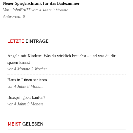
Neuer Spiegelschrank für das Badezimmer
Von:
JohnFru77
vor:
4 Jahre 9 Monate
Antworten:
0
LETZTE
EINTRÄGE
Angeln mit Kindern: Was du wirklich brauchst – und was du dir
sparen kannst
vor
4 Monate 2 Wochen
Haus in Lünen sanieren
vor
4 Jahre 8 Monate
Boxspringbett kaufen?
vor
4 Jahre 9 Monate
MEIST
GELESEN