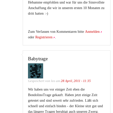
Hebamme empfohlen und war für uns die Sinnvollste
Anschaffung die wir in unseren ersten 10 Monaten zu
dritt hatten :-)
Zum Verfassen von Kommentaren bitte
Anmelden
oder
Registrieren
.
Babytrage
Gespeichert von
leo
am
28 April, 2011 - 11:35
Wir haben uns vor einiger Zeit eben die
BondolinoTrage gekauft. Haben jetzt einige Zeit
getestet und sind soweit sehr zufrieden. Läßt sich
schnell und einfach binden - der Kleine sitzt gut und
das längere Tragen beruhigt auch unseren Zwerg.