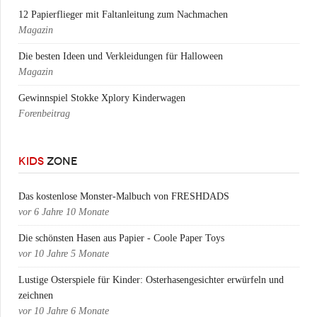
12 Papierflieger mit Faltanleitung zum Nachmachen
Magazin
Die besten Ideen und Verkleidungen für Halloween
Magazin
Gewinnspiel Stokke Xplory Kinderwagen
Forenbeitrag
KIDS
ZONE
Das kostenlose Monster-Malbuch von FRESHDADS
vor
6 Jahre 10 Monate
Die schönsten Hasen aus Papier - Coole Paper Toys
vor
10 Jahre 5 Monate
Lustige Osterspiele für Kinder: Osterhasengesichter erwürfeln und
zeichnen
vor
10 Jahre 6 Monate