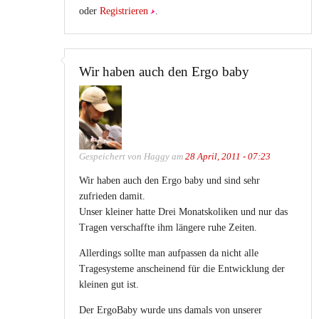
oder
Registrieren
.
Wir haben auch den Ergo baby
Gespeichert von
Haggy
am
28 April, 2011 - 07:23
Wir haben auch den Ergo baby und sind sehr
zufrieden damit.
Unser kleiner hatte Drei Monatskoliken und nur das
Tragen verschaffte ihm längere ruhe Zeiten.
Allerdings sollte man aufpassen da nicht alle
Tragesysteme anscheinend für die Entwicklung der
kleinen gut ist.
Der ErgoBaby wurde uns damals von unserer