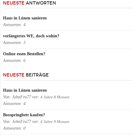
NEUESTE
ANTWORTEN
Haus in Lünen sanieren
Antworten:
4
verlängertes WE, doch wohin?
Antworten:
3
Online essen Bestellen?
Antworten:
6
NEUESTE
BEITRÄGE
Haus in Lünen sanieren
Von:
JohnFru77
vor:
4 Jahre 8 Monate
Antworten:
4
Boxspringbett kaufen?
Von:
JohnFru77
vor:
4 Jahre 9 Monate
Antworten:
0