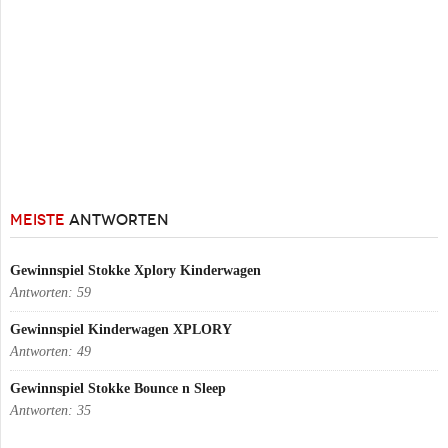
MEISTE
ANTWORTEN
Gewinnspiel Stokke Xplory Kinderwagen
Antworten:
59
Gewinnspiel Kinderwagen XPLORY
Antworten:
49
Gewinnspiel Stokke Bounce n Sleep
Antworten:
35