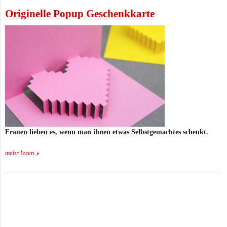
Originelle Popup Geschenkkarte
Frauen lieben es, wenn man ihnen etwas Selbstgemachtes schenkt.
mehr lesen