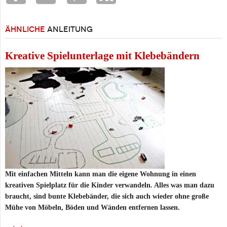
ÄHNLICHE
ANLEITUNG
Kreative Spielunterlage mit Klebebändern
Mit einfachen Mitteln kann man die eigene Wohnung in einen
kreativen Spielplatz für die Kinder verwandeln. Alles was man dazu
braucht, sind bunte Klebebänder, die sich auch wieder ohne große
Mühe von Möbeln, Böden und Wänden entfernen lassen.