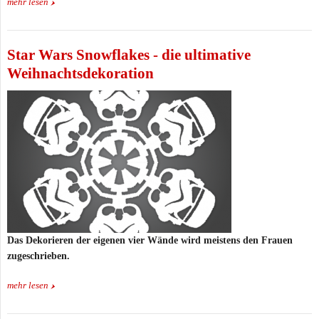
mehr lesen
Star Wars Snowflakes - die ultimative
Weihnachtsdekoration
Das Dekorieren der eigenen vier Wände wird meistens den Frauen
zugeschrieben.
mehr lesen