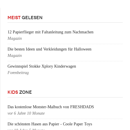
MEIST
GELESEN
12 Papierflieger mit Faltanleitung zum Nachmachen
Magazin
Die besten Ideen und Verkleidungen für Halloween
Magazin
Gewinnspiel Stokke Xplory Kinderwagen
Forenbeitrag
KIDS
ZONE
Das kostenlose Monster-Malbuch von FRESHDADS
vor
6 Jahre 10 Monate
Die schönsten Hasen aus Papier - Coole Paper Toys