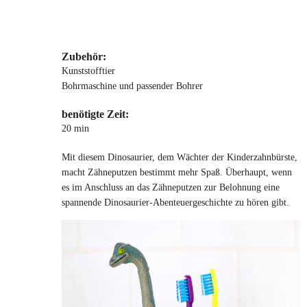
Zubehör:
Kunststofftier
Bohrmaschine und passender Bohrer
benötigte Zeit:
20 min
Mit diesem Dinosaurier, dem Wächter der Kinderzahnbürste,
macht Zähneputzen bestimmt mehr Spaß. Überhaupt, wenn
es im Anschluss an das Zähneputzen zur Belohnung eine
spannende Dinosaurier-Abenteuergeschichte zu hören gibt.