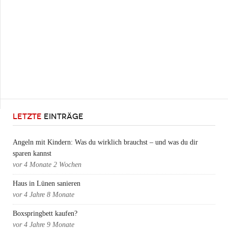
LETZTE
EINTRÄGE
Angeln mit Kindern: Was du wirklich brauchst – und was du dir
sparen kannst
vor
4 Monate 2 Wochen
Haus in Lünen sanieren
vor
4 Jahre 8 Monate
Boxspringbett kaufen?
vor
4 Jahre 9 Monate