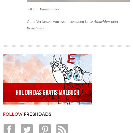
DIY
Badezimmer
Zum Verfassen von Kommentaren bitte
oder
Anmelden
.
Registrieren
FOLLOW
FRESHDADS