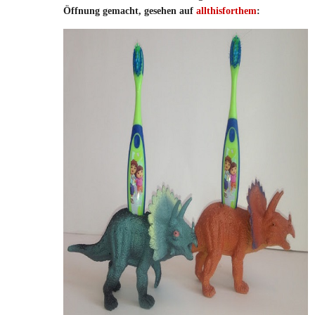
Öffnung gemacht, gesehen auf
allthisforthem
: