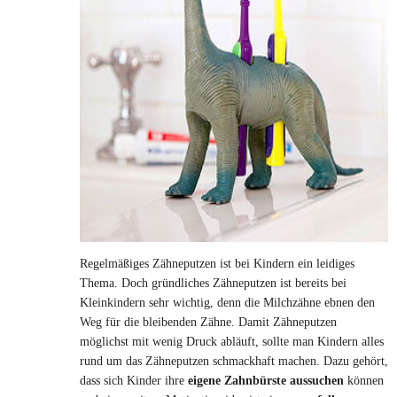
Regelmäßiges Zähneputzen ist bei Kindern ein leidiges
Thema. Doch gründliches Zähneputzen ist bereits bei
Kleinkindern sehr wichtig, denn die Milchzähne ebnen den
Weg für die bleibenden Zähne. Damit Zähneputzen
möglichst mit wenig Druck abläuft, sollte man Kindern alles
rund um das Zähneputzen schmackhaft machen. Dazu gehört,
dass sich Kinder ihre
eigene Zahnbürste aussuchen
können