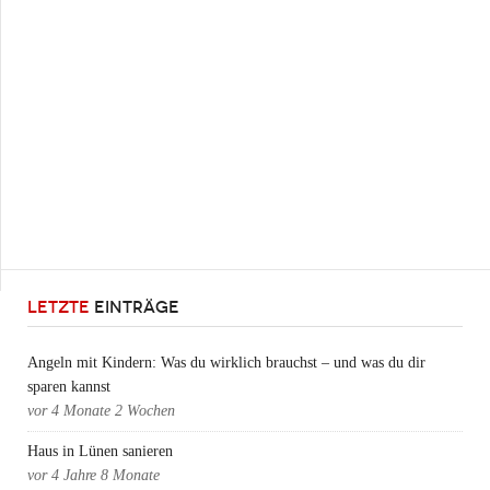
LETZTE
EINTRÄGE
Angeln mit Kindern: Was du wirklich brauchst – und was du dir
sparen kannst
vor
4 Monate 2 Wochen
Haus in Lünen sanieren
vor
4 Jahre 8 Monate