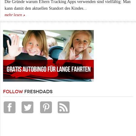
Die Gründe warum Eltern Tracking Apps verwenden sind vielfältig: Man
kann damit den aktuellen Standort des Kindes...
mehr lesen
FOLLOW
FRESHDADS