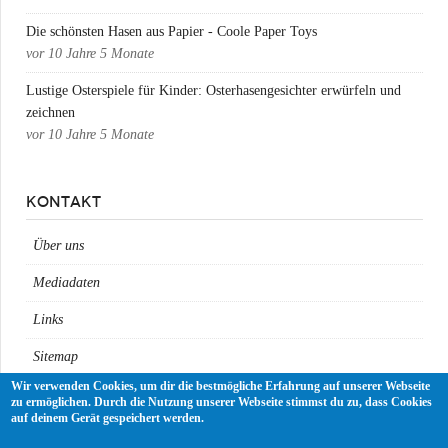
Die schönsten Hasen aus Papier - Coole Paper Toys
vor
10 Jahre 5 Monate
Lustige Osterspiele für Kinder: Osterhasengesichter erwürfeln und
zeichnen
vor
10 Jahre 5 Monate
KONTAKT
Über uns
Mediadaten
Links
Sitemap
Wir verwenden Cookies, um dir die bestmögliche Erfahrung auf unserer Webseite
Impressum
zu ermöglichen. Durch die Nutzung unserer Webseite stimmst du zu, dass Cookies
auf deinem Gerät gespeichert werden.
Datenschutz