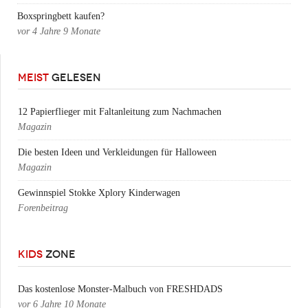
Boxspringbett kaufen?
vor
4 Jahre 9 Monate
MEIST
GELESEN
12 Papierflieger mit Faltanleitung zum Nachmachen
Magazin
Die besten Ideen und Verkleidungen für Halloween
Magazin
Gewinnspiel Stokke Xplory Kinderwagen
Forenbeitrag
KIDS
ZONE
Das kostenlose Monster-Malbuch von FRESHDADS
vor
6 Jahre 10 Monate