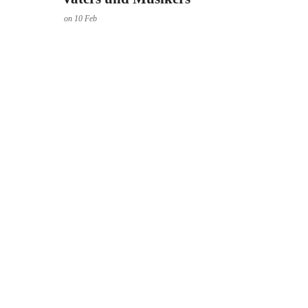
on
10
Feb