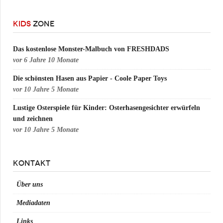
KIDS
ZONE
Das kostenlose Monster-Malbuch von FRESHDADS
vor
6 Jahre 10 Monate
Die schönsten Hasen aus Papier - Coole Paper Toys
vor
10 Jahre 5 Monate
Lustige Osterspiele für Kinder: Osterhasengesichter erwürfeln
und zeichnen
vor
10 Jahre 5 Monate
KONTAKT
Über uns
Mediadaten
Links