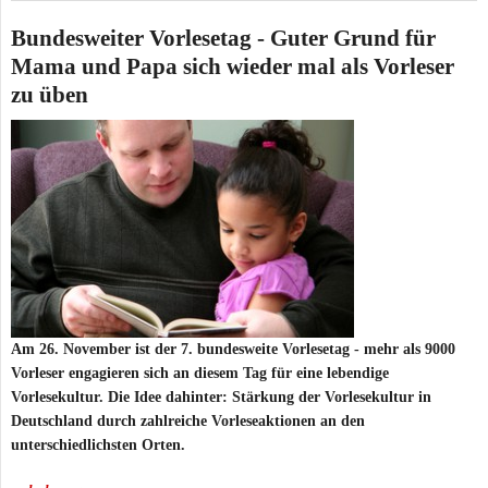
Bundesweiter Vorlesetag - Guter Grund für
Mama und Papa sich wieder mal als Vorleser
zu üben
Am 26. November ist der 7. bundesweite Vorlesetag - mehr als 9000
Vorleser engagieren sich an diesem Tag für eine lebendige
Vorlesekultur. Die Idee dahinter: Stärkung der Vorlesekultur in
Deutschland durch zahlreiche Vorleseaktionen an den
unterschiedlichsten Orten.