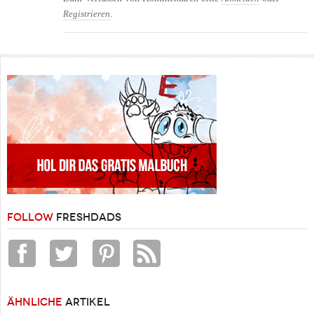
.
Registrieren
FOLLOW
FRESHDADS
ÄHNLICHE
ARTIKEL