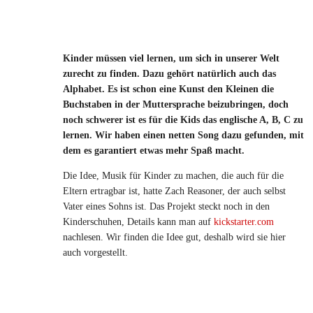
Kinder müssen viel lernen, um sich in unserer Welt
zurecht zu finden. Dazu gehört natürlich auch das
Alphabet. Es ist schon eine Kunst den Kleinen die
Buchstaben in der Muttersprache beizubringen, doch
noch schwerer ist es für die Kids das englische A, B, C zu
lernen. Wir haben einen netten Song dazu gefunden, mit
dem es garantiert etwas mehr Spaß macht.
Die Idee, Musik für Kinder zu machen, die auch für die
Eltern ertragbar ist, hatte Zach Reasoner, der auch selbst
Vater eines Sohns ist. Das Projekt steckt noch in den
Kinderschuhen, Details kann man auf
kickstarter.com
nachlesen. Wir finden die Idee gut, deshalb wird sie hier
auch vorgestellt.