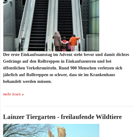
Der erste Einkaufssamstag im Advent steht bevor und damit dichtes
Gedränge auf den Rolltreppen in Einkaufszentren und bei
öffentlichen Verkehrsmitteln. Rund 900 Menschen verletzen sich
jährlich auf Rolltreppen so schwer, dass sie im Krankenhaus
behandelt werden müssen.
mehr lesen
Lainzer Tiergarten - freilaufende Wildtiere