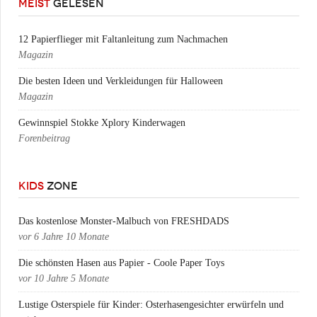
MEIST
GELESEN
12 Papierflieger mit Faltanleitung zum Nachmachen
Magazin
Die besten Ideen und Verkleidungen für Halloween
Magazin
Gewinnspiel Stokke Xplory Kinderwagen
Forenbeitrag
KIDS
ZONE
Das kostenlose Monster-Malbuch von FRESHDADS
vor
6 Jahre 10 Monate
Die schönsten Hasen aus Papier - Coole Paper Toys
vor
10 Jahre 5 Monate
Lustige Osterspiele für Kinder: Osterhasengesichter erwürfeln und