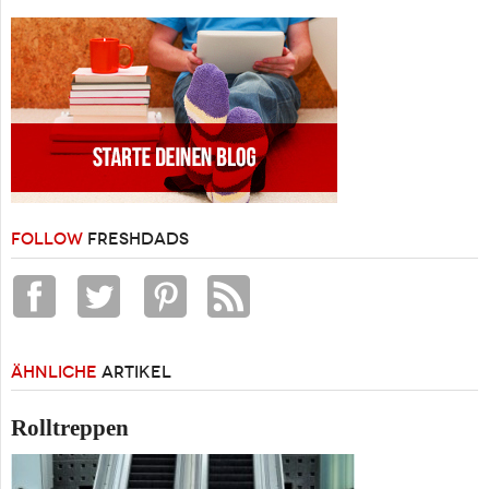
FOLLOW
FRESHDADS
ÄHNLICHE
ARTIKEL
Rolltreppen