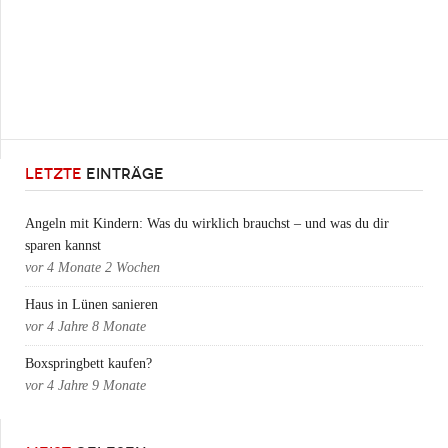
LETZTE
EINTRÄGE
Angeln mit Kindern: Was du wirklich brauchst – und was du dir
sparen kannst
vor
4 Monate 2 Wochen
Haus in Lünen sanieren
vor
4 Jahre 8 Monate
Boxspringbett kaufen?
vor
4 Jahre 9 Monate