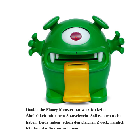
Gooble the Money Monster hat wirklich keine
Ähnlichkeit mit einem Sparschwein. Soll es auch nicht
haben. Beide haben jedoch den gleichen Zweck, nämlich
Kindern das Sparen zu lernen.