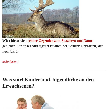
Wien bietet viele
schöne Gegenden zum Spazieren und Natur
genießen. Ein tolles Ausflugsziel ist auch der Lainzer Tiergarten, der
noch bis 6.
mehr lesen
Was stört Kinder und Jugendliche an den
Erwachsenen?