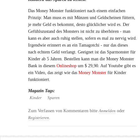
Das Money Monster funktioniert nach einem einfachen
Prinzip: Man muss es mit Münzen und Geldscheinen füttern,
je mehr Geld es bekommt, desto glücklicher wird es. Der
Gefühlszustand des Monsters ist nicht zu überhören - man
kann es aber auch ruhig stellen, sofern es mal zu nervig wird.
Irgendwie erinnert es an ein Tamagotchi - nur das dieses
nach echtem Geld verlangt. Geeignet ist das Sparmonster für
Kinder ab 5 Jahren. Bestellen kann man die Money Monster
Bank in diesem
Onlineshop
um $ 29,90. Auf Youtube gibt es
ein Video, das zeigt wie das
Money Monster
für Kinder
funktioniert.
Magazin Tags:
Kinder
Sparen
Zum Verfassen von Kommentaren bitte
oder
Anmelden
.
Registrieren