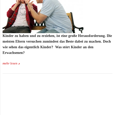
Kinder zu haben und zu erziehen, ist eine große Herausforderung. Die
meisten Eltern versuchen zumindest das Beste dabei zu machen. Doch
wie sehen das eigentlich Kinder? Was stört Kinder an den
Erwachsenen?
mehr lesen