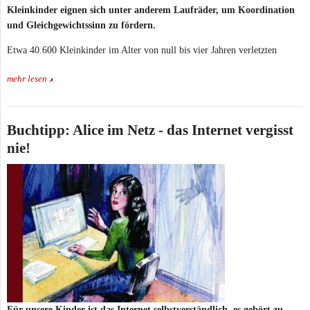
Kleinkinder eignen sich unter anderem Laufräder, um Koordination
und Gleichgewichtssinn zu fördern.
Etwa 40.600 Kleinkinder im Alter von null bis vier Jahren verletzten
mehr lesen
Buchtipp: Alice im Netz - das Internet vergisst
nie!
Für unsere Kinder ist das Internet selbstverständlich, es gehört zu