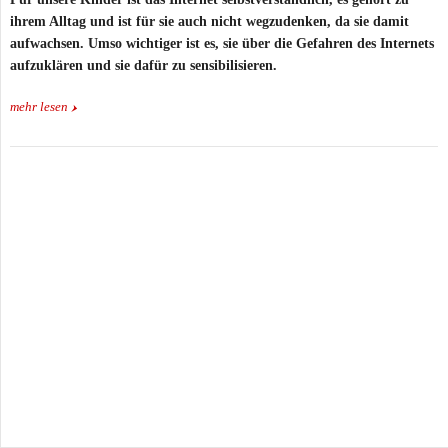
ihrem Alltag und ist für sie auch nicht wegzudenken, da sie damit
aufwachsen. Umso wichtiger ist es, sie über die Gefahren des Internets
aufzuklären und sie dafür zu sensibilisieren.
mehr lesen