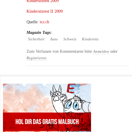
Kindersitztest 2009
Kindersitztest II 2009
Quelle:
tcs.ch
Magazin Tags:
Sicherheit
Auto
Schweiz
Kindersitz
Zum Verfassen von Kommentaren bitte
oder
Anmelden
.
Registrieren