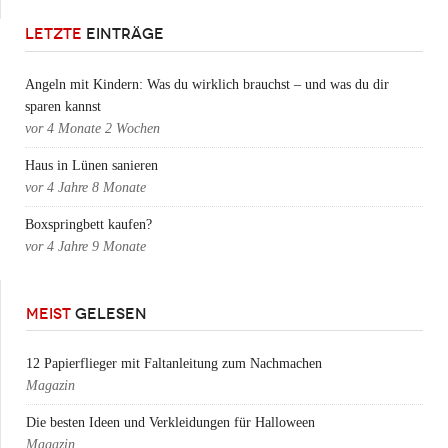
LETZTE
EINTRÄGE
Angeln mit Kindern: Was du wirklich brauchst – und was du dir
sparen kannst
vor
4 Monate 2 Wochen
Haus in Lünen sanieren
vor
4 Jahre 8 Monate
Boxspringbett kaufen?
vor
4 Jahre 9 Monate
MEIST
GELESEN
12 Papierflieger mit Faltanleitung zum Nachmachen
Magazin
Die besten Ideen und Verkleidungen für Halloween
Magazin