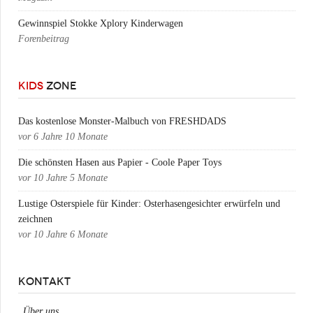
Gewinnspiel Stokke Xplory Kinderwagen
Forenbeitrag
KIDS
ZONE
Das kostenlose Monster-Malbuch von FRESHDADS
vor
6 Jahre 10 Monate
Die schönsten Hasen aus Papier - Coole Paper Toys
vor
10 Jahre 5 Monate
Lustige Osterspiele für Kinder: Osterhasengesichter erwürfeln und
zeichnen
vor
10 Jahre 6 Monate
KONTAKT
Über uns