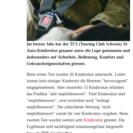
Im letzten Jahr hat der TCS (Touring Club Schweiz) 34
Auto-Kindersitze genauer unter die Lupe genommen und
insbesonders auf Sicherheit, Bedienung, Komfort und
Gebrauchseigenschaften getestet.
Beim ersten Test wurden 26 Kindersitze untersucht. Leider
konnte kein einziger Kindersitz die Bestnote "hervorragend"
entgegennehmen. Aber immerhin 15 Kindersitze erhielten
das Prädikat "sehr empfehlenswert". Fünf Kindersitze sind
"empfehlenswert", zwei erreichten noch "bedingt
empfehlenswert". Die schlechteste Wertung "nicht
empfehlenswert" wurde für vier Kindersitze vergeben. Beim
zweiten Test wurden weitere acht
Kindersitze
getestet. Die
Ergebnisse sind nachfolgend zusammengefasst dargestellt