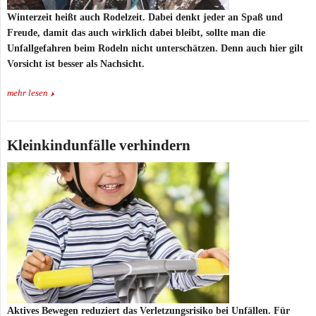
Winterzeit heißt auch Rodelzeit. Dabei denkt jeder an Spaß und
Freude, damit das auch wirklich dabei bleibt, sollte man die
Unfallgefahren beim Rodeln nicht unterschätzen. Denn auch hier gilt
Vorsicht ist besser als Nachsicht.
mehr lesen
Kleinkindunfälle verhindern
Aktives Bewegen reduziert das Verletzungsrisiko bei Unfällen. Für