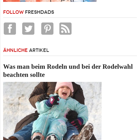
FOLLOW
FRESHDADS
ÄHNLICHE
ARTIKEL
Was man beim Rodeln und bei der Rodelwahl
beachten sollte