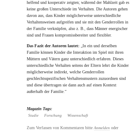
helfend und kooperativ zeigten; während der Mahlzeit gab es
keine großen Unterschiede im Verhalten. Die Autoren gehen
davon aus, dass Kinder möglicherweise unterschiedliche
Verhaltensweisen aufgreifen und sie mit den Genderrollen in
der Familie verknüpfen, also z. B., dass Männer energischer
sind und Frauen kompromissbereiter und flexibler.
Das Fazit der Autoren lautet:
„In ein und derselben
Familie können Kinder die Interaktion im Spiel mit ihren
Müttern und Vätern ganz unterschiedlich erfahren. Dieses
unterschiedliche Verhalten seitens der Eltern lehrt die Kinder
möglicherweise indirekt, welche Genderrollen
geschlechtsspezifischen Verhaltensmustern zuzuordnen sind
und diese übertragen sie dann auch auf einen Kontext
außerhalb der Familie.“
Magazin Tags:
Studie
Forschung
Wissenschaft
Zum Verfassen von Kommentaren bitte
oder
Anmelden