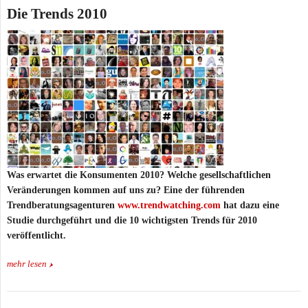
Die Trends 2010
Was erwartet die Konsumenten 2010? Welche gesellschaftlichen
Veränderungen kommen auf uns zu? Eine der führenden
Trendberatungsagenturen
www.trendwatching.com
hat dazu eine
Studie durchgeführt und die 10 wichtigsten Trends für 2010
veröffentlicht.
mehr lesen