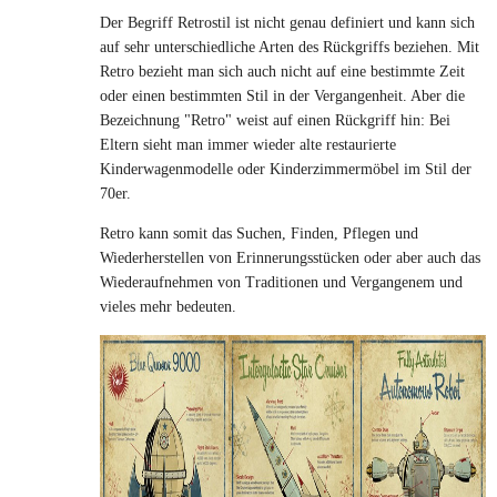
Der Begriff Retrostil ist nicht genau definiert und kann sich
auf sehr unterschiedliche Arten des Rückgriffs beziehen. Mit
Retro bezieht man sich auch nicht auf eine bestimmte Zeit
oder einen bestimmten Stil in der Vergangenheit. Aber die
Bezeichnung "Retro" weist auf einen Rückgriff hin: Bei
Eltern sieht man immer wieder alte restaurierte
Kinderwagenmodelle oder Kinderzimmermöbel im Stil der
70er.
Retro kann somit das Suchen, Finden, Pflegen und
Wiederherstellen von Erinnerungsstücken oder aber auch das
Wiederaufnehmen von Traditionen und Vergangenem und
vieles mehr bedeuten.