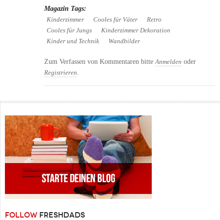
Magazin Tags:
Kinderzimmer
Cooles für Väter
Retro
Cooles für Jungs
Kinderzimmer Dekoration
Kinder und Technik
Wandbilder
Zum Verfassen von Kommentaren bitte
oder
Anmelden
.
Registrieren
FOLLOW
FRESHDADS