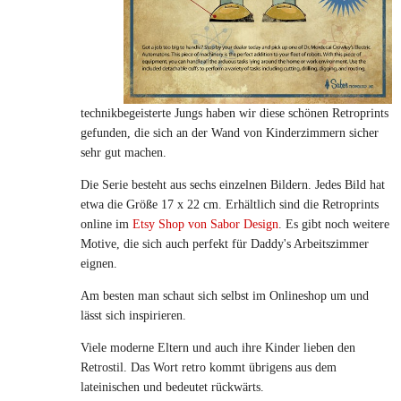
technikbegeisterte Jungs haben wir diese schönen Retroprints
gefunden, die sich an der Wand von Kinderzimmern sicher
sehr gut machen.
Die Serie besteht aus sechs einzelnen Bildern. Jedes Bild hat
etwa die Größe 17 x 22 cm. Erhältlich sind die Retroprints
online im
Etsy Shop von Sabor Design
. Es gibt noch weitere
Motive, die sich auch perfekt für Daddy's Arbeitszimmer
eignen.
Am besten man schaut sich selbst im Onlineshop um und
lässt sich inspirieren.
Viele moderne Eltern und auch ihre Kinder lieben den
Retrostil. Das Wort retro kommt übrigens aus dem
lateinischen und bedeutet rückwärts.