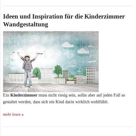
Ideen und Inspiration für die Kinderzimmer
Wandgestaltung
Ein
Kinderzimmer
muss nicht riesig sein, sollte aber auf jeden Fall so
gestaltet werden, dass sich ein Kind darin wirklich wohlfühlt.
mehr lesen