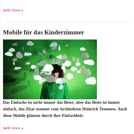
mehr lesen
Mobile für das Kinderzimmer
Das Einfache ist nicht immer das Beste, aber das Beste ist immer
einfach, das Zitat stammt vom Architekten Heinrich Tessenow. Auch
diese Mobile glänzen durch ihre Einfachheit.
mehr lesen