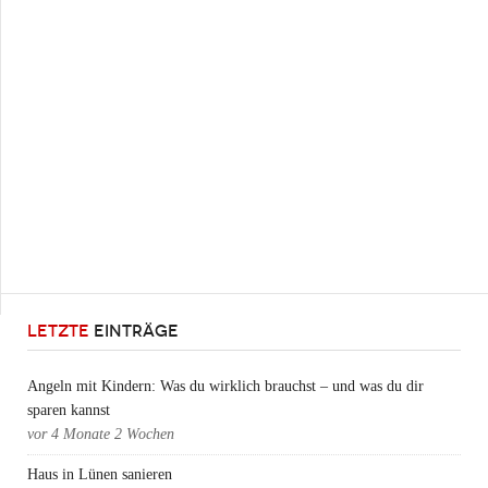
LETZTE
EINTRÄGE
Angeln mit Kindern: Was du wirklich brauchst – und was du dir
sparen kannst
vor
4 Monate 2 Wochen
Haus in Lünen sanieren