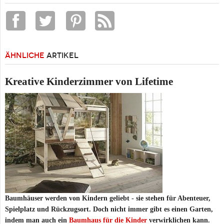
ÄHNLICHE
ARTIKEL
Kreative Kinderzimmer von Lifetime
Baumhäuser werden von Kindern geliebt - sie stehen für Abenteuer,
Spielplatz und Rückzugsort. Doch nicht immer gibt es einen Garten,
indem man auch ein
Baumhaus für die Kinder
verwirklichen kann.