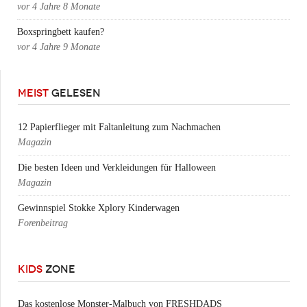
vor
4 Jahre 8 Monate
Boxspringbett kaufen?
vor
4 Jahre 9 Monate
MEIST
GELESEN
12 Papierflieger mit Faltanleitung zum Nachmachen
Magazin
Die besten Ideen und Verkleidungen für Halloween
Magazin
Gewinnspiel Stokke Xplory Kinderwagen
Forenbeitrag
KIDS
ZONE
Das kostenlose Monster-Malbuch von FRESHDADS