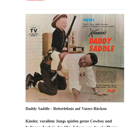
Kinder kaufen sollte
Daddy Saddle - Reiterlebnis auf Vaters Rücken
Kinder, vorallem Jungs spielen gerne Cowboy und