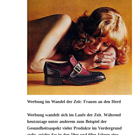
Werbung im Wandel der Zeit: Frauen an den Herd
Werbung wandelt sich im Laufe der Zeit. Während
heutzutage unter anderem zum Beispiel der
Gesundheitsaspekt vieler Produkte im Vordergrund
steht, spielte das in den 50er und 60er Jahren eine