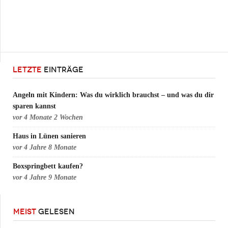
LETZTE
EINTRÄGE
Angeln mit Kindern: Was du wirklich brauchst – und was du dir
sparen kannst
vor
4 Monate 2 Wochen
Haus in Lünen sanieren
vor
4 Jahre 8 Monate
Boxspringbett kaufen?
vor
4 Jahre 9 Monate
MEIST
GELESEN