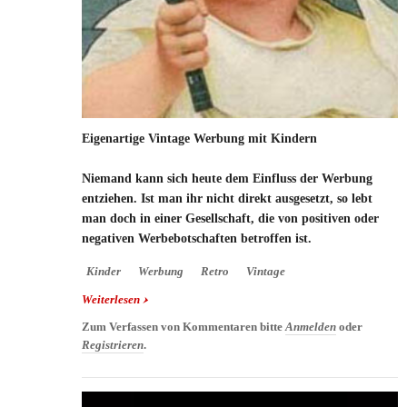
Eigenartige Vintage Werbung mit Kindern
Niemand kann sich heute dem Einfluss der Werbung
entziehen. Ist man ihr nicht direkt ausgesetzt, so lebt
man doch in einer Gesellschaft, die von positiven oder
negativen Werbebotschaften betroffen ist.
Kinder
Werbung
Retro
Vintage
Weiterlesen
über Eigenartige Vintage Werbung mit Kindern
Zum Verfassen von Kommentaren bitte
Anmelden
oder
Registrieren
.