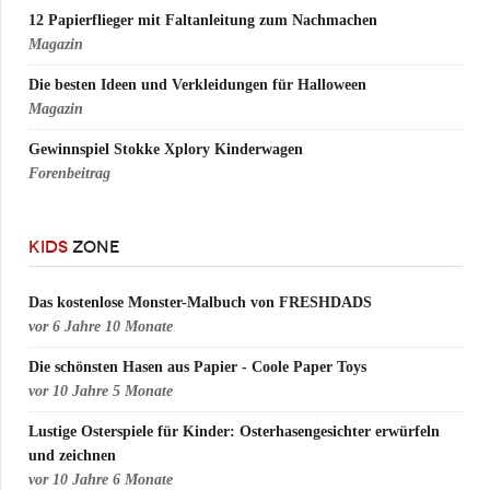
12 Papierflieger mit Faltanleitung zum Nachmachen
Magazin
Die besten Ideen und Verkleidungen für Halloween
Magazin
Gewinnspiel Stokke Xplory Kinderwagen
Forenbeitrag
KIDS
ZONE
Das kostenlose Monster-Malbuch von FRESHDADS
vor
6 Jahre 10 Monate
Die schönsten Hasen aus Papier - Coole Paper Toys
vor
10 Jahre 5 Monate
Lustige Osterspiele für Kinder: Osterhasengesichter erwürfeln
und zeichnen
vor
10 Jahre 6 Monate