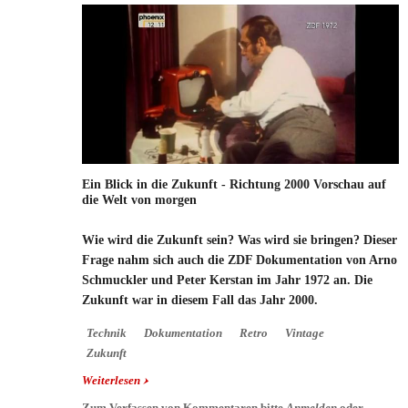
Ein Blick in die Zukunft - Richtung 2000 Vorschau auf
die Welt von morgen
Wie wird die Zukunft sein? Was wird sie bringen? Dieser
Frage nahm sich auch die ZDF Dokumentation von Arno
Schmuckler und Peter Kerstan im Jahr 1972 an. Die
Zukunft war in diesem Fall das Jahr 2000.
Technik
Dokumentation
Retro
Vintage
Zukunft
Weiterlesen
über Ein Blick in die Zukunft - Richtung 2000
Vorschau auf die Welt von morgen