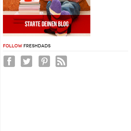
FOLLOW
FRESHDADS