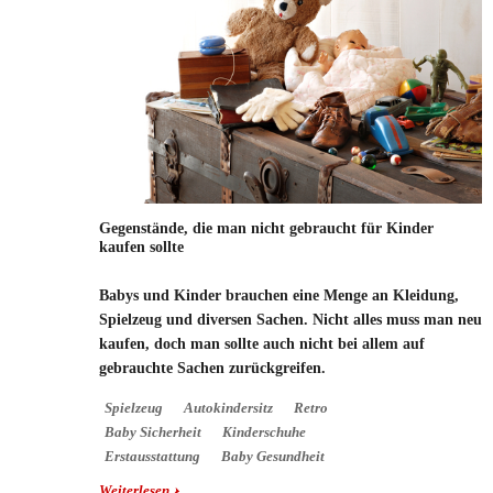
Gegenstände, die man nicht gebraucht für Kinder
kaufen sollte
Babys und Kinder brauchen eine Menge an Kleidung,
Spielzeug und diversen Sachen. Nicht alles muss man neu
kaufen, doch man sollte auch nicht bei allem auf
gebrauchte Sachen zurückgreifen.
Spielzeug
Autokindersitz
Retro
Baby Sicherheit
Kinderschuhe
Erstausstattung
Baby Gesundheit
Weiterlesen
über Gegenstände, die man nicht gebraucht für