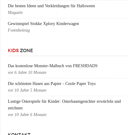
Die besten Ideen und Verkleidungen für Halloween
Magazin
Gewinnspiel Stokke Xplory Kinderwagen
Forenbeitrag
KIDS
ZONE
Das kostenlose Monster-Malbuch von FRESHDADS
vor
6 Jahre 10 Monate
Die schönsten Hasen aus Papier - Coole Paper Toys
vor
10 Jahre 5 Monate
Lustige Osterspiele für Kinder: Osterhasengesichter erwürfeln und
zeichnen
vor
10 Jahre 6 Monate
KONTAKT