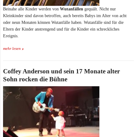
Beinahe alle Kinder werden von
Wutanfällen
gequält. Nicht nur
Kleinkinder sind davon betroffen, auch bereits Babys im Alter von acht
oder neun Monaten können Wutanfälle haben. Wutanfälle sind für die
Eltern der Kinder anstrengend und für die Kinder ein schreckliches
Ereignis.
mehr lesen
Coffey Anderson und sein 17 Monate alter
Sohn rocken die Bühne