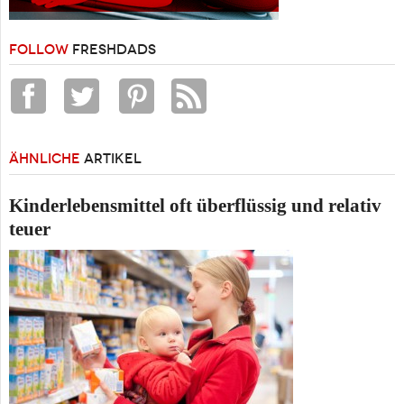
FOLLOW
FRESHDADS
ÄHNLICHE
ARTIKEL
Kinderlebensmittel oft überflüssig und relativ
teuer