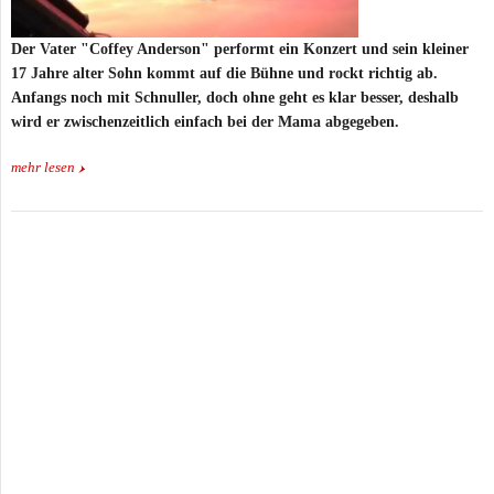
Der Vater "Coffey Anderson" performt ein Konzert und sein kleiner
17 Jahre alter Sohn kommt auf die Bühne und rockt richtig ab.
Anfangs noch mit Schnuller, doch ohne geht es klar besser, deshalb
wird er zwischenzeitlich einfach bei der Mama abgegeben.
mehr lesen