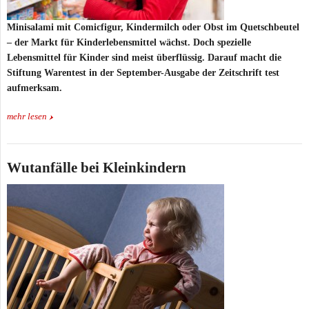
Minisalami mit Comicfigur, Kindermilch oder Obst im Quetschbeutel
– der Markt für Kinderlebensmittel wächst. Doch spezielle
Lebensmittel für Kinder sind meist überflüssig. Darauf macht die
Stiftung Warentest in der September-Ausgabe der Zeitschrift test
aufmerksam.
mehr lesen
Wutanfälle bei Kleinkindern