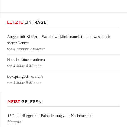
LETZTE
EINTRÄGE
Angeln mit Kindern: Was du wirklich brauchst – und was du dir
sparen kannst
vor
4 Monate 2 Wochen
Haus in Lünen sanieren
vor
4 Jahre 8 Monate
Boxspringbett kaufen?
vor
4 Jahre 9 Monate
MEIST
GELESEN
12 Papierflieger mit Faltanleitung zum Nachmachen
Magazin